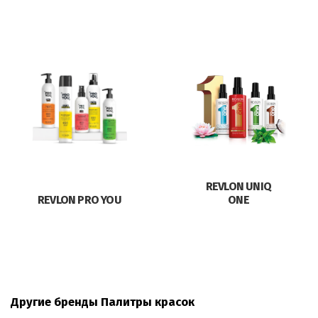
REVLON UNIQ
REVLON PRO YOU
ONE
Другие бренды Палитры красок
О компании