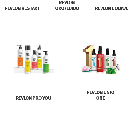
REVLON
REVLON RESTART
OROFLUIDO
REVLON EQUAVE
REVLON UNIQ
REVLON PRO YOU
ONE