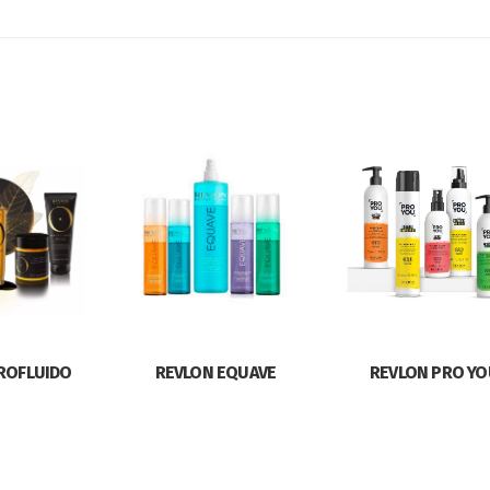
ROFLUIDO
REVLON EQUAVE
REVLON PRO YO