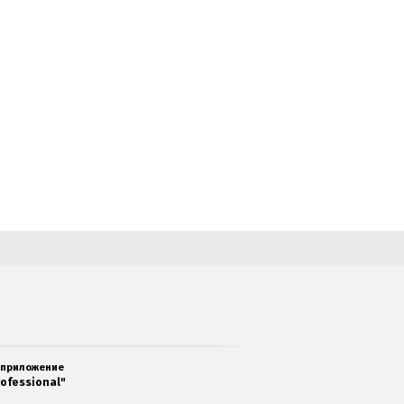
 приложение
ofessional"