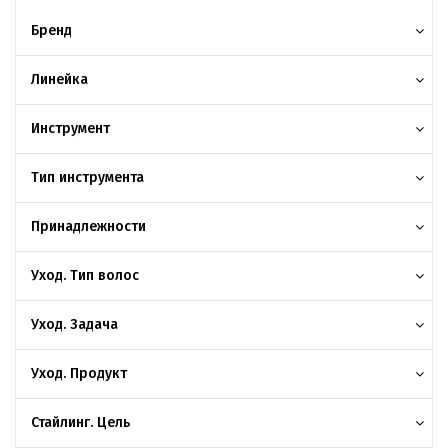
Бренд
Линейка
Инструмент
Тип инструмента
Принадлежности
Уход. Тип волос
Уход. Задача
Уход. Продукт
Стайлинг. Цель