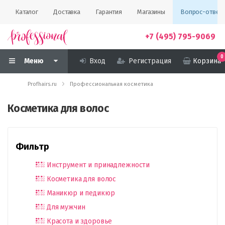
Каталог
Доставка
Гарантия
Магазины
Вопрос-ответ
+7 (495) 795-9069
0
Меню
Вход
Регистрация
Корзина
Profhairs.ru
Профессиональная косметика
Косметика для волос
Фильтр
Инструмент и принадлежности
Косметика для волос
Маникюр и педикюр
Для мужчин
Красота и здоровье