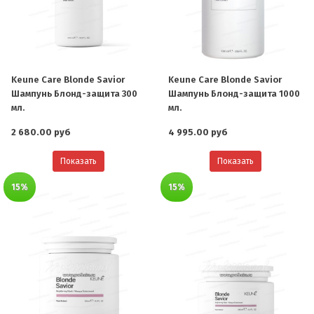
Keune Care Blonde Savior
Keune Care Blonde Savior
Шампунь Блонд-защита 300
Шампунь Блонд-защита 1000
мл.
мл.
2 680.00 руб
4 995.00 руб
Показать
Показать
15%
15%