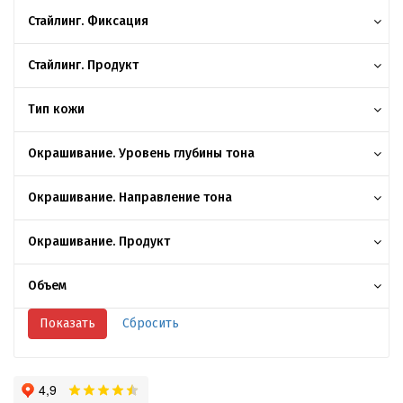
Стайлинг. Фиксация
Стайлинг. Продукт
Тип кожи
Окрашивание. Уровень глубины тона
Окрашивание. Направление тона
Окрашивание. Продукт
Объем