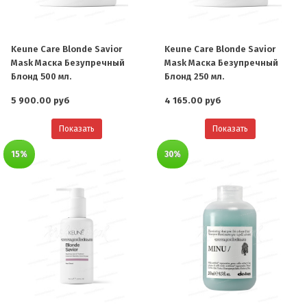
Keune Care Blonde Savior
Keune Care Blonde Savior
Mask Маска Безупречный
Mask Маска Безупречный
Блонд 500 мл.
Блонд 250 мл.
5 900.00 руб
4 165.00 руб
Показать
Показать
15%
30%