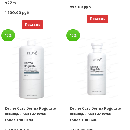
400 мл.
955.00 руб
1 600.00 руб
Показать
Показать
15%
15%
Keune Care Derma Regulate
Keune Care Derma Regulate
Шампунь баланс кожи
Шампунь баланс кожи
головы 1000 мл.
головы 300 мл.