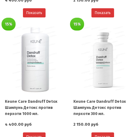
4 400.00 руб
2 150.00 руб
Показать
Показать
15%
15%
Keune Care Dandruff Detox
Keune Care Dandruff Detox
Шампунь Детокс против
Шампунь Детокс против
перхоти 1000 мл.
перхоти 300 мл.
4 400.00 руб
2 150.00 руб