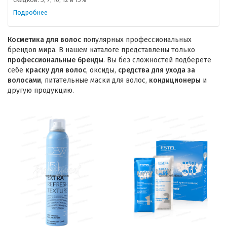
Подробнее
Косметика для волос
популярных профессиональных
брендов мира. В нашем каталоге представлены только
профессиональные бренды
. Вы без сложностей подберете
себе
краску для волос
, оксиды,
средства для ухода за
волосами
, питательные маски для волос,
кондиционеры
и
другую продукцию.