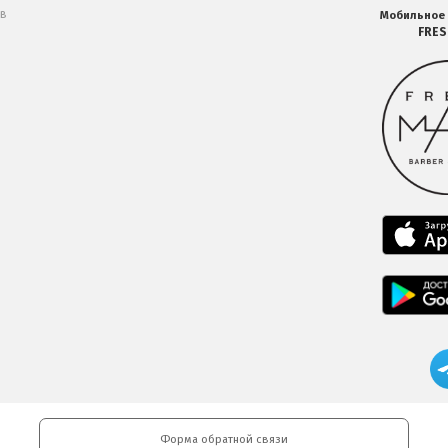
 в
Мобильное
FRE
Форма обратной связи