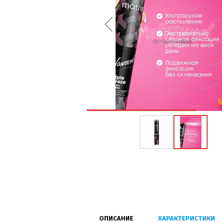
ОПИСАНИЕ
ХАРАКТЕРИСТИКИ