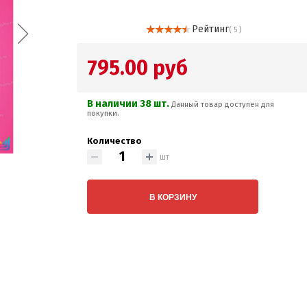
Рейтинг
( 5 )
795.00 руб
В наличии 38 шт.
Данный товар доступен для
покупки.
Количество
шт
В КОРЗИНУ