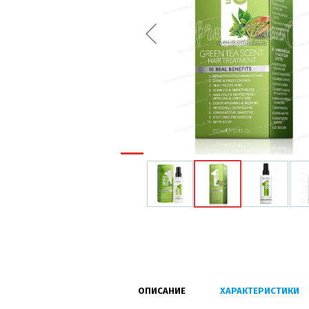
ОПИСАНИЕ
ХАРАКТЕРИСТИКИ