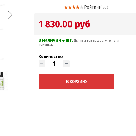
Рейтинг
( 26 )
1 830.00 руб
В наличии 4 шт.
Данный товар доступен для
покупки.
Количество
шт
В КОРЗИНУ