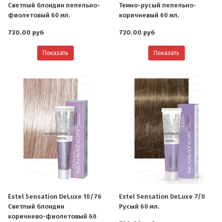
Светлый блондин пепельно-
Темно-русый пепельно-
фиолетовый 60 мл.
коричневый 60 мл.
730.00 руб
730.00 руб
Показать
Показать
Estel Sensation DeLuxe 10/76
Estel Sensation DeLuxe 7/0
Светлый блондин
Русый 60 мл.
коричнево-фиолетовый 60