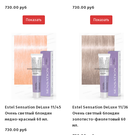
730.00 руб
730.00 руб
Показать
Показать
Estel Sensation DeLuxe 11/45
Estel Sensation DeLuxe 11/36
Очень светлый блондин
Очень светлый блондин
медно-красный 60 мл.
золотисто-фиолетовый 60
мл.
730.00 руб