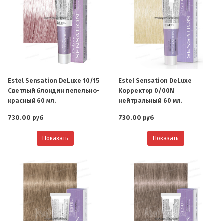
Estel Sensation DeLuxe 10/15
Estel Sensation DeLuxe
Светлый блондин пепельно-
Корректор 0/00N
красный 60 мл.
нейтральный 60 мл.
730.00 руб
730.00 руб
Показать
Показать