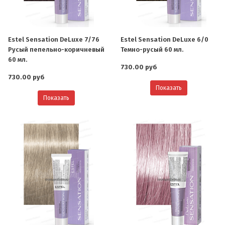
Estel Sensation DeLuxe 7/76
Estel Sensation DeLuxe 6/0
Русый пепельно-коричневый
Темно-русый 60 мл.
60 мл.
730.00 руб
730.00 руб
Показать
Показать