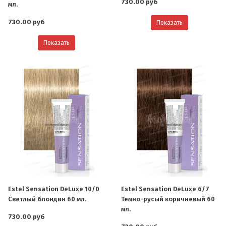
730.00 руб
мл.
730.00 руб
Показать
Показать
Estel Sensation DeLuxe 10/0
Estel Sensation DeLuxe 6/7
Светлый блондин 60 мл.
Темно-русый коричневый 60
мл.
730.00 руб