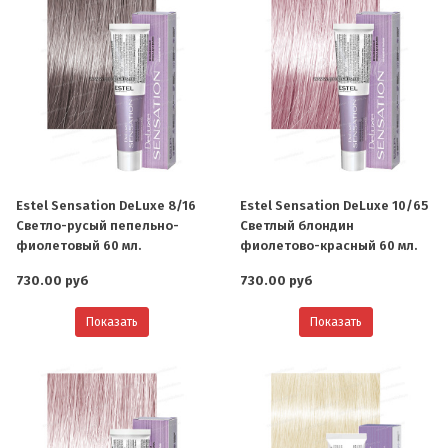
Estel Sensation DeLuxe 8/16
Estel Sensation DeLuxe 10/65
Светло-русый пепельно-
Светлый блондин
фиолетовый 60 мл.
фиолетово-красный 60 мл.
730.00 руб
730.00 руб
Показать
Показать