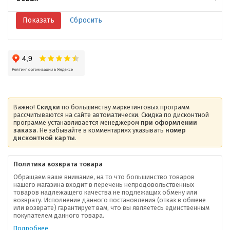
Важно!
Скидки
по большинству маркетинговых программ
рассчитываются на сайте автоматически. Скидка по дисконтной
программе устанавливается менеджером
при оформлении
заказа
. Не забывайте в комментариях указывать
номер
дисконтной карты
.
Политика возврата товара
Обращаем ваше внимание, на то что большинство товаров
нашего магазина входит в перечень непродовольственных
товаров надлежащего качества не подлежащих обмену или
возврату. Исполнение данного постановления (отказ в обмене
или возврате) гарантирует вам, что вы являетесь единственным
покупателем данного товара.
Подробнее