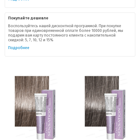
Покупайте дешевле
Воспользуйтесь нашей дисконтной программой. При покупке
товаров при единовременной оплате более 10000 рублей, мы
подарим вам карту постоянного клиента с накопительной
скидкой: 5, 7, 10, 12 и 15%
Подробнее