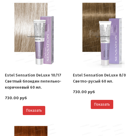
Estel Sensation DeLuxe 10/17
Estel Sensation DeLuxe 8/0
Светлый блондин пепельно-
Светло-русый 60 мл.
коричневый 60 мл.
730.00 руб
730.00 руб
Показать
Показать