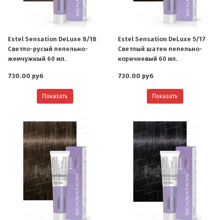
Estel Sensation DeLuxe 8/18
Estel Sensation DeLuxe 5/17
Светло-русый пепельно-
Светлый шатен пепельно-
жемчужный 60 мл.
коричневый 60 мл.
730.00 руб
730.00 руб
Показать
Показать