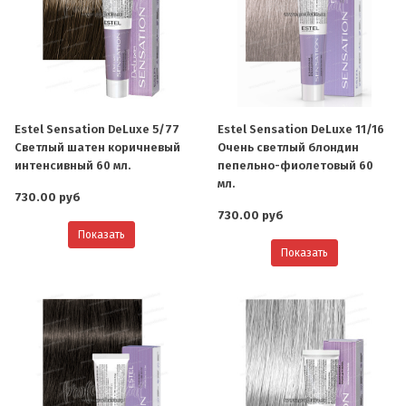
Estel Sensation DeLuxe 5/77
Estel Sensation DeLuxe 11/16
Светлый шатен коричневый
Очень светлый блондин
интенсивный 60 мл.
пепельно-фиолетовый 60
мл.
730.00 руб
730.00 руб
Показать
Показать