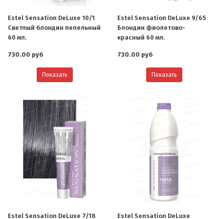
Estel Sensation DeLuxe 10/1
Estel Sensation DeLuxe 9/65
Светлый блондин пепельный
Блондин фиолетово-
60 мл.
красный 60 мл.
730.00 руб
730.00 руб
Показать
Показать
Estel Sensation DeLuxe 7/18
Estel Sensation DeLuxe