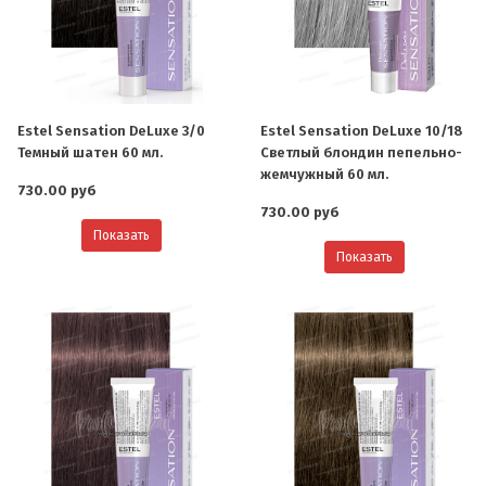
Estel Sensation DeLuxe 3/0
Estel Sensation DeLuxe 10/18
Темный шатен 60 мл.
Светлый блондин пепельно-
жемчужный 60 мл.
730.00 руб
730.00 руб
Показать
Показать