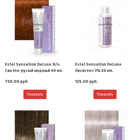
Estel Sensation DeLuxe 8/4
Estel Sensation DeLuxe
Светло-русый медный 60 мл.
Оксигент 3% 60 мл.
730.00 руб
125.00 руб
Показать
Показать