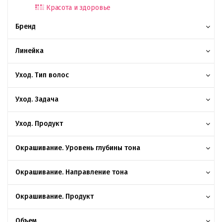
Красота и здоровье
Бренд
Линейка
Уход. Тип волос
Уход. Задача
Уход. Продукт
Окрашивание. Уровень глубины тона
Окрашивание. Направление тона
Окрашивание. Продукт
Объем