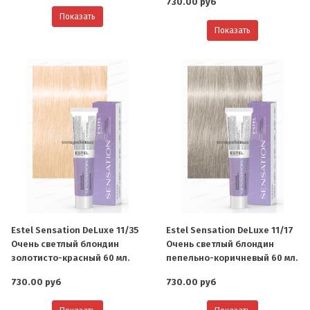
730.00 руб
Показать
Показать
Estel Sensation DeLuxe 11/35
Estel Sensation DeLuxe 11/17
Очень светлый блондин
Очень светлый блондин
золотисто-красный 60 мл.
пепельно-коричневый 60 мл.
730.00 руб
730.00 руб