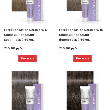
Estel Sensation DeLuxe 9/17
Estel Sensation DeLuxe 9/16
Блондин пепельно-
Блондин пепельно-
коричневый 60 мл.
фиолетовый 60 мл.
730.00 руб
730.00 руб
Показать
Показать