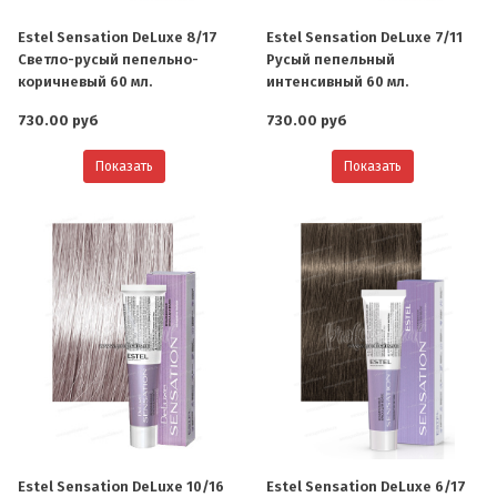
Estel Sensation DeLuxe 8/17
Estel Sensation DeLuxe 7/11
Светло-русый пепельно-
Русый пепельный
коричневый 60 мл.
интенсивный 60 мл.
730.00 руб
730.00 руб
Показать
Показать
Estel Sensation DeLuxe 10/16
Estel Sensation DeLuxe 6/17