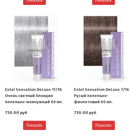
Показать
Показать
Estel Sensation DeLuxe 11/18
Estel Sensation DeLuxe 7/16
Очень светлый блондин
Русый пепельно-
пепельно-жемчужный 60 мл.
фиолетовый 60 мл.
730.00 руб
730.00 руб
Показать
Показать