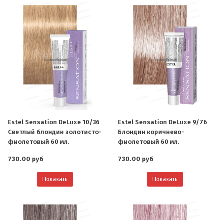
Estel Sensation DeLuxe 10/36
Estel Sensation DeLuxe 9/76
Светлый блондин золотисто-
Блондин коричнево-
фиолетовый 60 мл.
фиолетовый 60 мл.
730.00 руб
730.00 руб
Показать
Показать