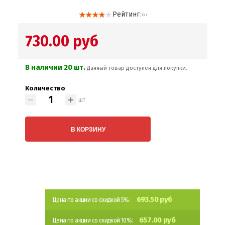
Рейтинг
( 13 )
730.00 руб
В наличии 20 шт.
Данный товар доступен для покупки.
Количество
шт
В КОРЗИНУ
693.50 руб
Цена по акции со скидкой 5%:
657.00 руб
Цена по акции со скидкой 10%: