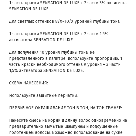
1 часть краски SENSATION DE LUXE + 2 части 3% оксигента
SENSATION DE LUXE.
Для светлых оттенков 8/Х–10/Х уровней глубины тона:
1 часть краски SENSATION DE LUXE + 2 части 1,5%
активатора SENSATION DE LUXE.
Для получения 10 уровня глубины тона, не
представленного в палитре, используйте пропорцию: 1
часть краски необходимого оттенка 9 уровня + 3 части
1,5% активатора SENSATION DE LUXE.
СХЕМА НАНЕСЕНИЯ:
Используйте защитные перчатки.
ПЕРВИЧНОЕ ОКРАШИВАНИЕ ТОН В ТОН, НА ТОН ТЕМНЕЕ:
Нанесите смесь на корни и длину волос одновременно на
предварительно вымытые шампунем и подсушенные
полотенцем волосы. Возможно использование на сухие