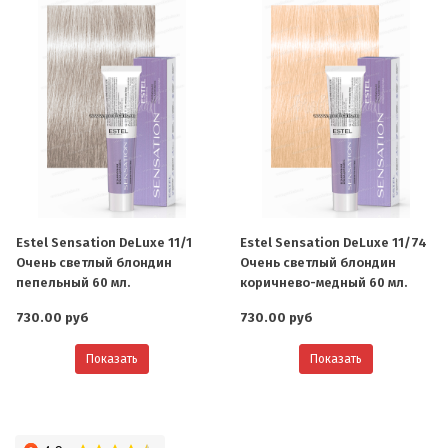
Estel Sensation DeLuxe 11/1
Estel Sensation DeLuxe 11/74
Очень светлый блондин
Очень светлый блондин
пепельный 60 мл.
коричнево-медный 60 мл.
730.00 руб
730.00 руб
Показать
Показать