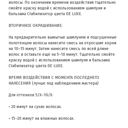
волосы. По окончании времени воздействия тщательно
смойте краску водой с использованием шампуня и
бальзама Стабилизатор цвета DE LUXE.
ВТОРИЧНОЕ ОКРАШИВАНИЕ:
На предварительно вымытые шампунем и подсушенные
полотенцем волосы нанесите смесь на отросшие корни
на 10–15 минут. Затем нанесите смесь по всей длине
волос и оставьте ещё на 5–10 минут. Тщательно смойте
краску водой с использованием шампуня и бальзама
Стабилизатор цвета DE LUXE.
ВРЕМЯ ВОЗДЕЙСТВИЯ С МОМЕНТА ПОСЛЕДНЕГО
НАНЕСЕНИЯ (лучше под наблюдением мастера)
Для оттенков 5/Х–10/Х:
• 20 минут на сухих волосах.
• 15–20 минут на влажных волосах.