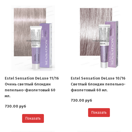
Estel Sensation DeLuxe 11/16
Estel Sensation DeLuxe 10/16
Очень светлый блондин
Светлый блондин пепельно-
пепельно-фиолетовый 60
фиолетовый 60 мл.
мл.
730.00 руб
730.00 руб
Показать
Показать