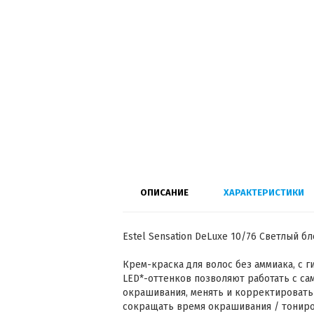
ОПИСАНИЕ
ХАРАКТЕРИСТИКИ
Estel Sensation DeLuxe 10/76 Светлый 
Крем-краска для волос без аммиака, с г
LED*-оттенков позволяют работать с с
окрашивания, менять и корректировать 
сокращать время окрашивания / тониро