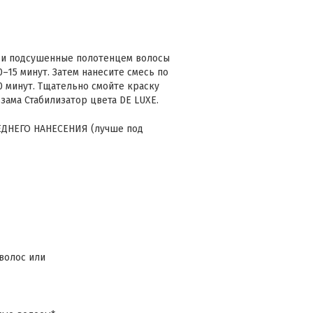
 и подсушенные полотенцем волосы
–15 минут. Затем нанесите смесь по
0 минут. Тщательно смойте краску
зама Стабилизатор цвета DE LUXE.
ДНЕГО НАНЕСЕНИЯ (лучше под
 волос или