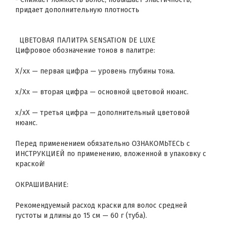
придает дополнительную плотность
ЦВЕТОВАЯ ПАЛИТРА SENSATION DE LUXE
Цифровое обозначение тонов в палитре:
Х/хх — первая цифра — уровень глубины тона.
х/Хх — вторая цифра — основной цветовой нюанс.
х/хХ — третья цифра — дополнительный цветовой
нюанс.
Перед применением обязательно ОЗНАКОМЬТЕСЬ с
ИНСТРУКЦИЕЙ по применению, вложенной в упаковку с
краской!
ОКРАШИВАНИЕ:
Рекомендуемый расход краски для волос средней
густоты и длины до 15 см — 60 г (туба).