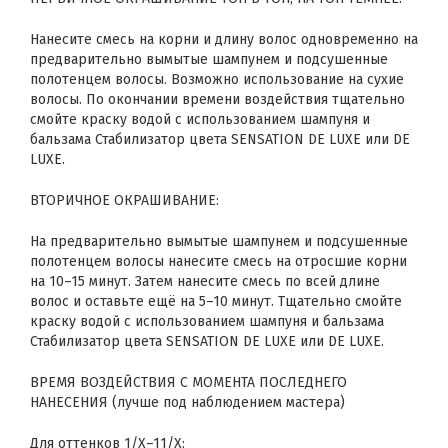
Нанесите смесь на корни и длину волос одновременно на
предварительно вымытые шампунем и подсушенные
полотенцем волосы. Возможно использование на сухие
волосы. По окончании времени воздействия тщательно
смойте краску водой с использованием шампуня и
бальзама Стабилизатор цвета SENSATION DE LUXE или DE
LUXE.
ВТОРИЧНОЕ ОКРАШИВАНИЕ:
На предварительно вымытые шампунем и подсушенные
полотенцем волосы нанесите смесь на отросшие корни
на 10–15 минут. Затем нанесите смесь по всей длине
волос и оставьте ещё на 5–10 минут. Тщательно смойте
краску водой с использованием шампуня и бальзама
Стабилизатор цвета SENSATION DE LUXE или DE LUXE.
ВРЕМЯ ВОЗДЕЙСТВИЯ С МОМЕНТА ПОСЛЕДНЕГО
НАНЕСЕНИЯ (лучше под наблюдением мастера)
Для оттенков 1/Х–11/Х: