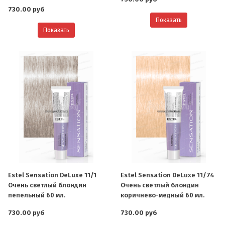
730.00 руб
Показать
Показать
Estel Sensation DeLuxe 11/1
Estel Sensation DeLuxe 11/74
Очень светлый блондин
Очень светлый блондин
пепельный 60 мл.
коричнево-медный 60 мл.
730.00 руб
730.00 руб