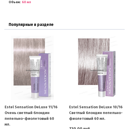
Объем
60 мл
Популярные в разделе
Estel Sensation DeLuxe 11/16
Estel Sensation DeLuxe 10/16
Очень светлый блондин
Светлый блондин пепельно-
пепельно-фиолетовый 60
фиолетовый 60 мл.
мл.
730.00 руб