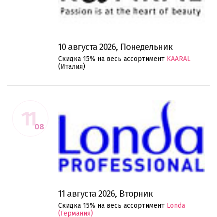
10 августа 2026, Понедельник
Скидка 15% на весь ассортимент
KAARAL
(Италия)
11
08
11 августа 2026, Вторник
Скидка 15% на весь ассортимент
Londa
(Германия)