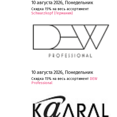
10 августа 2026, Понедельник
Скидка 15% на весь ассортимент
Schwarzkopf (Германия)
10 августа 2026, Понедельник
Скидка 15% на весь ассортимент
DEW
Professional