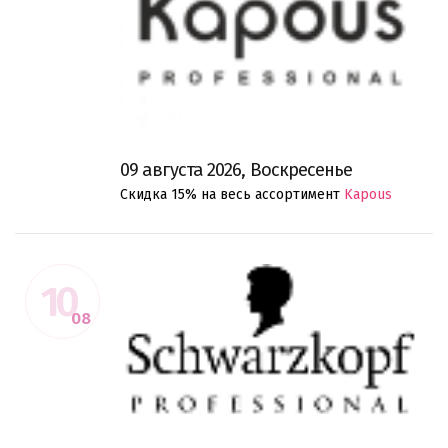
09 августа 2026, Воскресенье
Скидка 15% на весь ассортимент
Kapous
10
08