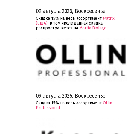
09 августа 2026, Воскресенье
Скидка 15% на весь ассортимент
Matrix
(США)
, в том числе данная скидка
распространяется на
Martix Biolage
09 августа 2026, Воскресенье
Скидка 15% на весь ассортимент
Ollin
Professional