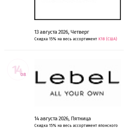
13 августа 2026, Четверг
Скидка 15% на весь ассортимент
K18 (США)
14
08
14 августа 2026, Пятница
Скидка 15% на весь ассортимент японского