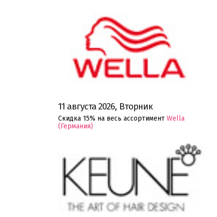
11 августа 2026, Вторник
Скидка 15% на весь ассортимент
Wella
(Германия)