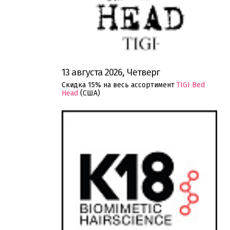
13 августа 2026, Четверг
Скидка 15% на весь ассортимент
TIGI Bed
Head
(США)