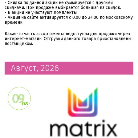
- Скидка по данной акции не суммируется с другими
скидками. При продаже выбирается большая из скидок.
- В акции не участвуют Комплекты.
- Акция на сайте активируется с 0.00 до 24.00 по московскому
времени.
Какая-то часть ассортимента недоступна для продажи через
интернет-магазин. Отгрузки данного товара приостановлены
поставщиком.
Август, 2026
09
08