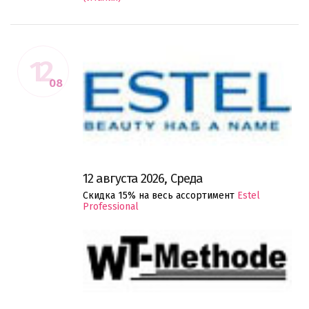
12
08
12 августа 2026, Среда
Скидка 15% на весь ассортимент
Estel
Professional