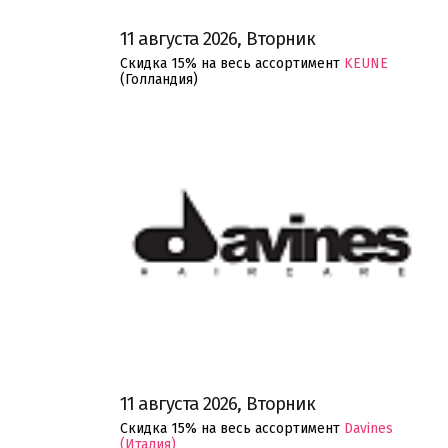
11 августа 2026, Вторник
Скидка 15% на весь ассортимент
KEUNE
(Голландия)
11 августа 2026, Вторник
Скидка 15% на весь ассортимент
Davines
(Италия)