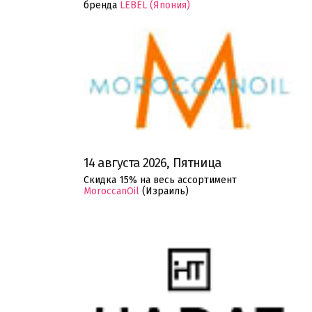
бренда
LEBEL (Япония)
14 августа 2026, Пятница
Скидка 15% на весь ассортимент
MoroccanOil
(Израиль)