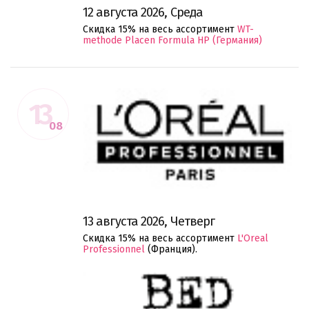
12 августа 2026, Среда
Скидка 15% на весь ассортимент
WT-
methode Placen Formula HP (Германия)
13
08
13 августа 2026, Четверг
Скидка 15% на весь ассортимент
L'Oreal
Professionnel
(Франция).