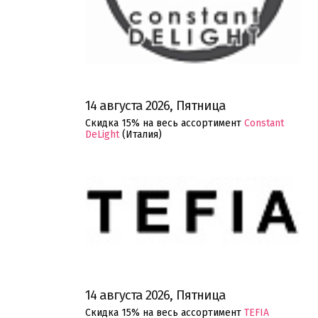
14 августа 2026, Пятница
Скидка 15% на весь ассортимент
Constant
DeLight
(Италия)
О компании
Ваша скидка
Контактная информация
Доставка
14 августа 2026, Пятница
В помощь покупателю
Скидка 15% на весь ассортимент
TEFIA