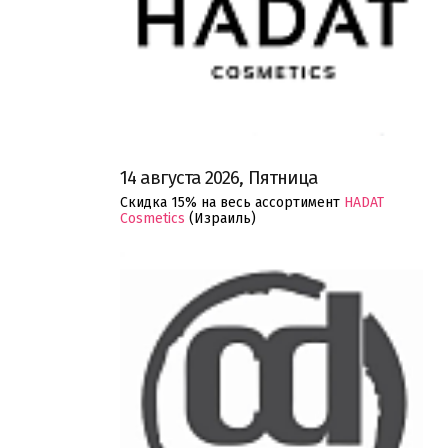
14 августа 2026, Пятница
Скидка 15% на весь ассортимент
HADAT
Cosmetics
(Израиль)