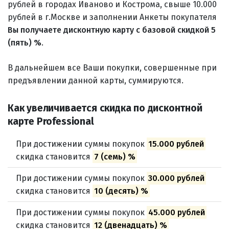
рублей в городах Иваново и Кострома, свыше 10.000
рублей в г.Москве и заполнении Анкеты покупателя
Вы получаете дисконтную карту с базовой скидкой 5
(пять) %
.
В дальнейшем все Ваши покупки, совершенные при
предъявлении данной карты, суммируются.
Как увеличивается скидка по дисконтной
карте Professional
При достижении суммы покупок
15.000 рублей
скидка становится
7 (семь) %
При достижении суммы покупок
30.000 рублей
скидка становится
10 (десять) %
При достижении суммы покупок
45.000 рублей
скидка становится
12 (двенадцать) %