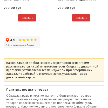
730.00 руб
730.00 руб
Показать
Показать
Важно!
Скидки
по большинству маркетинговых программ
рассчитываются на сайте автоматически. Скидка по дисконтной
программе устанавливается менеджером
при оформлении
заказа
. Не забывайте в комментариях указывать
номер
дисконтной карты
.
Политика возврата товара
Обращаем ваше внимание, на то что большинство товаров
нашего магазина входит в перечень непродовольственных
товаров надлежащего качества не подлежащих обмену или
возврату. Исполнение данного постановления (отказ в обмене
О компании