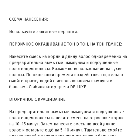
СХЕМА НАНЕСЕНИЯ:
Используйте защитные перчатки.
ПЕРВИЧНОЕ ОКРАШИВАНИЕ ТОН В ТОН, НА ТОН ТЕМНЕЕ:
Нанесите смесь на корни и длину волос одновременно на
предварительно вымытые шампунем и подсушенные
полотенцем волосы. Возможно использование на сухие
волосы. По окончании времени воздействия тщательно
смойте краску водой с использованием шампуня и
бальзама Стабилизатор цвета DE LUXE.
ВТОРИЧНОЕ ОКРАШИВАНИЕ:
На предварительно вымытые шампунем и подсушенные
полотенцем волосы нанесите смесь на отросшие корни
на 10–15 минут. Затем нанесите смесь по всей длине
волос и оставьте ещё на 5–10 минут. Тщательно смойте