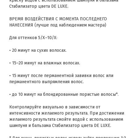
краску водой с использованием шампуня и бальзама
Стабилизатор цвета DE LUXE.
ВРЕМЯ ВОЗДЕЙСТВИЯ С МОМЕНТА ПОСЛЕДНЕГО
НАНЕСЕНИЯ (лучше под наблюдением мастера)
Для оттенков 5/Х–10/Х:
• 20 минут на сухих волосах.
• 15–20 минут на влажных волосах.
• 15 минут после перманентной завивки волос или
перманентного выпрямления волос.
• до 10 минут на блондированные пористые волосы*.
Контролируйте визуально в зависимости от
интенсивности желаемого результата. При достижении
желаемого результата смойте водой с использованием
шампуня и бальзама Стабилизатор цвета DE LUXE.