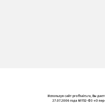
Используя сайт profhairs.ru, Вы да
27.07.2006 года №152-ФЗ «О пер