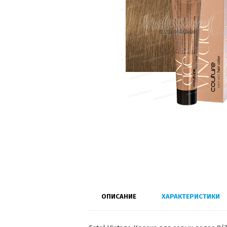
ОПИСАНИЕ
ХАРАКТЕРИСТИКИ