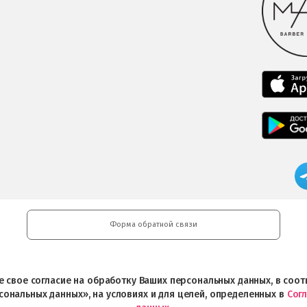
Форма обратной связи
ете свое согласие на обработку Ваших персональных данных, в со
сональных данных», на условиях и для целей, определенных в
Сог