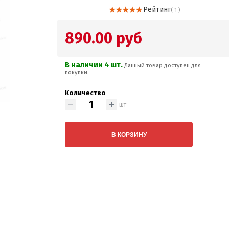
Рейтинг
( 1 )
890.00 руб
В наличии 4 шт.
Данный товар доступен для
покупки.
Количество
шт
В КОРЗИНУ