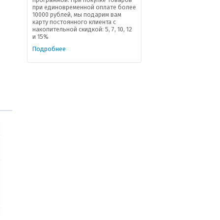
при единовременной оплате более
10000 рублей, мы подарим вам
карту постоянного клиента с
накопительной скидкой: 5, 7, 10, 12
и 15%
Подробнее