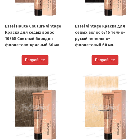
Estel Haute Couture Vintage
Estel Vintage Краска для
Краска для седых волос
седых волос 6/16 тёмно-
10/65 Светлый блондин
русый пепельно-
фиолетово-красный 60 мл.
фиолетовый 60 мл.
Подробнее
Подробнее