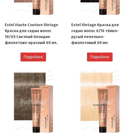
Estel Haute Couture Vintage
Estel Vintage Краска для
Краска для седых волос
седых волос 6/16 тёмно-
10/65 Светлый блондин
русый пепельно-
фиолетово-красный 60 мл.
фиолетовый 60 мл.
Подробнее
Подробнее