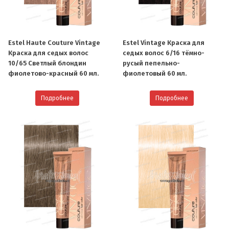
Estel Haute Couture Vintage
Estel Vintage Краска для
Краска для седых волос
седых волос 6/16 тёмно-
10/65 Светлый блондин
русый пепельно-
фиолетово-красный 60 мл.
фиолетовый 60 мл.
Подробнее
Подробнее