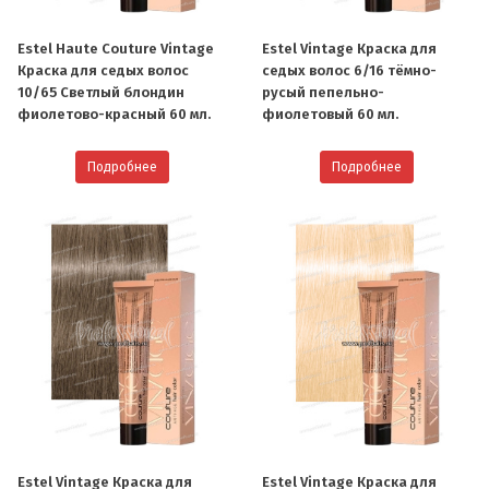
Estel Haute Couture Vintage
Estel Vintage Краска для
Краска для седых волос
седых волос 6/16 тёмно-
10/65 Светлый блондин
русый пепельно-
фиолетово-красный 60 мл.
фиолетовый 60 мл.
Подробнее
Подробнее
Estel Vintage Краска для
Estel Vintage Краска для