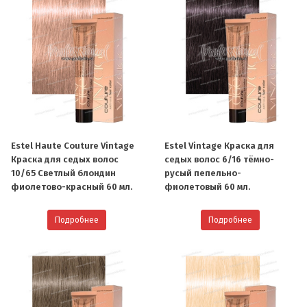
Estel Haute Couture Vintage
Estel Vintage Краска для
Краска для седых волос
седых волос 6/16 тёмно-
10/65 Светлый блондин
русый пепельно-
фиолетово-красный 60 мл.
фиолетовый 60 мл.
Подробнее
Подробнее