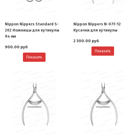
Nippon Nippers Standard S-
Nippon Nippers N-07F-12
202 Ножницы для кутикулы
Кусачки для кутикулы
94 мм
2 300.00 руб
900.00 руб
Показать
Показать