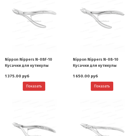
Nippon Nippers N-08F-10
Nippon Nippers N-08-10
Кусачки для кутикулы
Кусачки для кутикулы
1 375.00 руб
1 650.00 руб
Показать
Показать