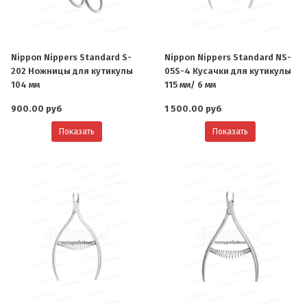
Nippon Nippers Standard S-
Nippon Nippers Standard NS-
202 Ножницы для кутикулы
05S-4 Кусачки для кутикулы
104 мм
115 мм/ 6 мм
900.00 руб
1 500.00 руб
Показать
Показать