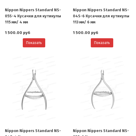
Nippon Nippers Standard NS-
Nippon Nippers Standard NS-
05S-4 Кусачки для кутикулы
04S-6 Кусачки для кутикулы
115 мм/ 4 мм
113 мм/ 6 мм
1 500.00 руб
1 500.00 руб
Показать
Показать
Nippon Nippers Standard NS-
Nippon Nippers Standard NS-