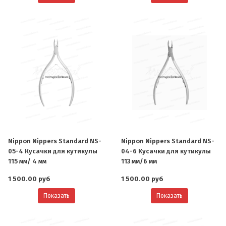
Nippon Nippers Standard NS-
Nippon Nippers Standard NS-
05-4 Кусачки для кутикулы
04-6 Кусачки для кутикулы
115 мм/ 4 мм
113 мм/6 мм
1 500.00 руб
1 500.00 руб
Показать
Показать