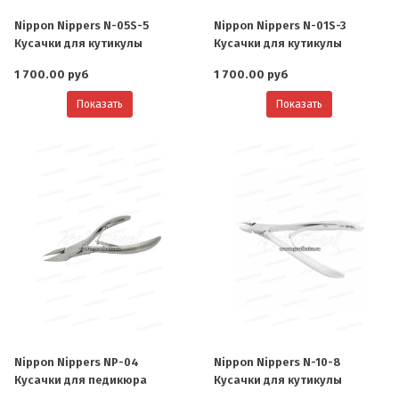
Nippon Nippers N-05S-5
Nippon Nippers N-01S-3
Кусачки для кутикулы
Кусачки для кутикулы
1 700.00 руб
1 700.00 руб
Показать
Показать
Nippon Nippers NP-04
Nippon Nippers N-10-8
Кусачки для педикюра
Кусачки для кутикулы