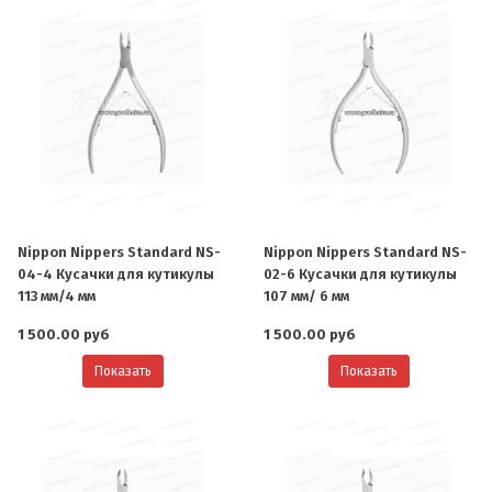
Nippon Nippers Standard NS-
Nippon Nippers Standard NS-
04-4 Кусачки для кутикулы
02-6 Кусачки для кутикулы
113 мм/4 мм
107 мм/ 6 мм
1 500.00 руб
1 500.00 руб
Показать
Показать