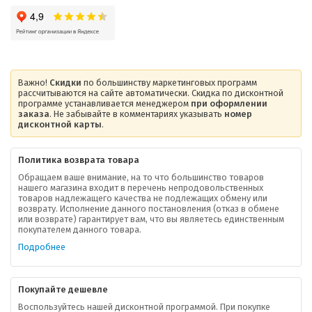
Важно!
Скидки
по большинству маркетинговых программ
рассчитываются на сайте автоматически. Скидка по дисконтной
программе устанавливается менеджером
при оформлении
заказа
. Не забывайте в комментариях указывать
номер
дисконтной карты
.
Политика возврата товара
Обращаем ваше внимание, на то что большинство товаров
нашего магазина входит в перечень непродовольственных
товаров надлежащего качества не подлежащих обмену или
возврату. Исполнение данного постановления (отказ в обмене
или возврате) гарантирует вам, что вы являетесь единственным
покупателем данного товара.
Подробнее
Покупайте дешевле
Воспользуйтесь нашей дисконтной программой. При покупке