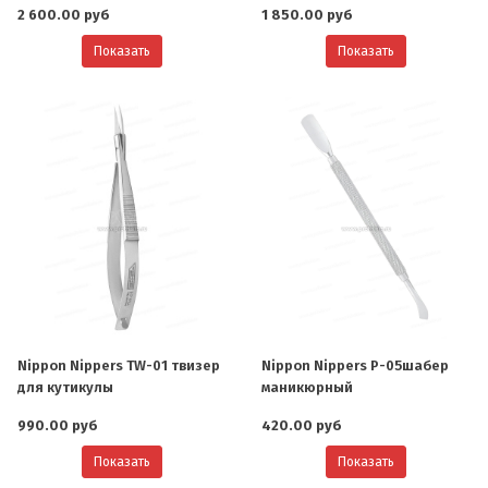
2 600.00 руб
1 850.00 руб
Показать
Показать
Nippon Nippers TW-01 твизер
Nippon Nippers P-05шабер
для кутикулы
маникюрный
990.00 руб
420.00 руб
Показать
Показать