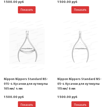
1 500.00 руб
1 500.00 руб
Показать
Показать
Nippon Nippers Standard NS-
Nippon Nippers Standard NS-
01S-4 Кусачки для кутикулы
05-4 Кусачки для кутикулы
105 мм/ 4 мм
115 мм/ 6 мм
1 500.00 руб
1 500.00 руб
Показать
Показать