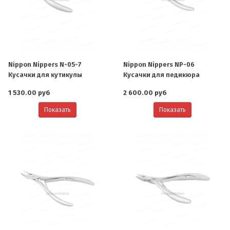
Nippon Nippers N-05-7
Nippon Nippers NP-06
Кусачки для кутикулы
Кусачки для педикюра
1 530.00 руб
2 600.00 руб
Показать
Показать