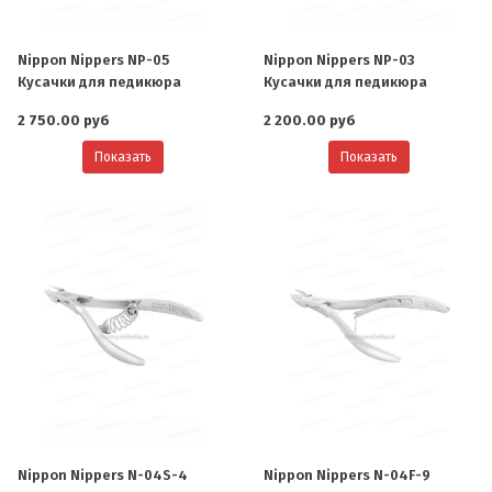
Nippon Nippers NP-05
Nippon Nippers NP-03
Кусачки для педикюра
Кусачки для педикюра
2 750.00 руб
2 200.00 руб
Показать
Показать
Nippon Nippers N-04S-4
Nippon Nippers N-04F-9