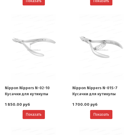
Показать
Показать
Nippon Nippers N-02-10
Nippon Nippers N-01S-7
Кусачки для кутикулы
Кусачки для кутикулы
1 850.00 руб
1 700.00 руб
Показать
Показать