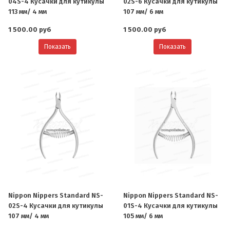
04S-4 Кусачки для кутикулы
02S-6 Кусачки для кутикулы
113 мм/ 4 мм
107 мм/ 6 мм
1 500.00 руб
1 500.00 руб
Показать
Показать
Nippon Nippers Standard NS-
Nippon Nippers Standard NS-
02S-4 Кусачки для кутикулы
01S-4 Кусачки для кутикулы
107 мм/ 4 мм
105 мм/ 6 мм