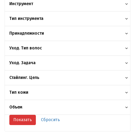
Инструмент
Тип инструмента
Принадлежности
Уход. Тип волос
Уход. Задача
Стайлинг. Цель
Тип кожи
Объем