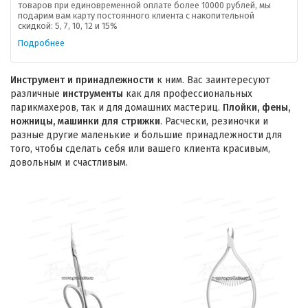
товаров при единовременной оплате более 10000 рублей, мы
подарим вам карту постоянного клиента с накопительной
скидкой: 5, 7, 10, 12 и 15%
Подробнее
Инструмент и принадлежности
к ним. Вас заинтересуют
различные
инструменты
как для профессиональных
парикмахеров, так и для домашних мастериц.
Плойки, фены,
ножницы, машинки для стрижки
. Расчески, резиночки и
разные другие маленькие и большие принадлежности для
того, чтобы сделать себя или вашего клиента красивым,
довольным и счастливым.