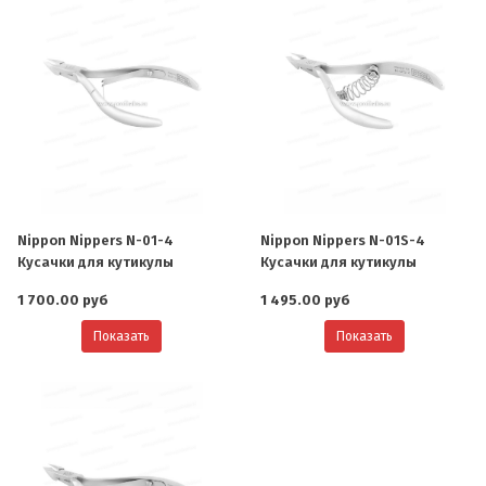
Nippon Nippers N-01-4
Nippon Nippers N-01S-4
Кусачки для кутикулы
Кусачки для кутикулы
1 700.00 руб
1 495.00 руб
Показать
Показать