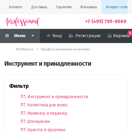
Каталог
Доставка
Гарантия
Магазины
Вопрос-ответ
+7 (495) 795-9069
0
Меню
Вход
Регистрация
Корзина
Profhairs.ru
Профессиональная косметика
Инструмент и принадлежности
Фильтр
Инструмент и принадлежности
Косметика для волос
Маникюр и педикюр
Для мужчин
Красота и здоровье