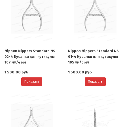
Nippon Nippers Standard NS-
Nippon Nippers Standard NS-
02-4 Кусачки для кутикулы
01-4 Кусачки для кутикулы
107 мм/4 мм
105 мм/6 мм
1 500.00 руб
1 500.00 руб
Показать
Показать