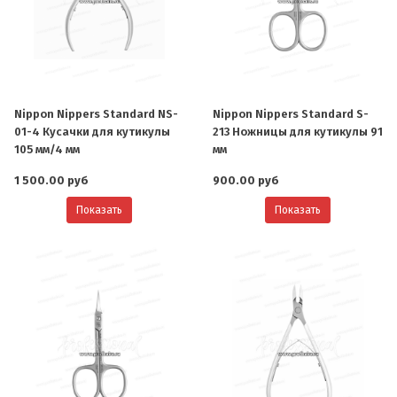
Nippon Nippers Standard NS-
Nippon Nippers Standard S-
01-4 Кусачки для кутикулы
213 Ножницы для кутикулы 91
105 мм/4 мм
мм
1 500.00 руб
900.00 руб
Показать
Показать