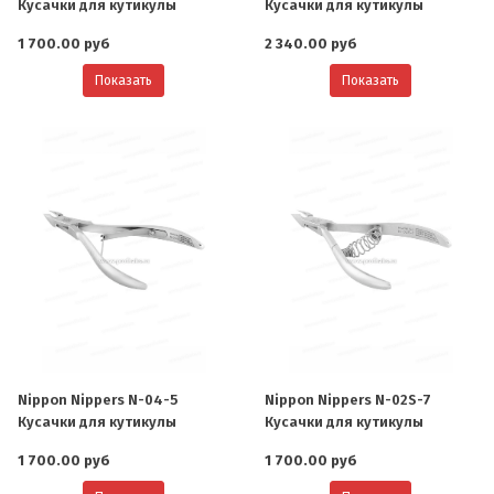
Кусачки для кутикулы
Кусачки для кутикулы
1 700.00 руб
2 340.00 руб
Показать
Показать
Nippon Nippers N-04-5
Nippon Nippers N-02S-7
Кусачки для кутикулы
Кусачки для кутикулы
1 700.00 руб
1 700.00 руб