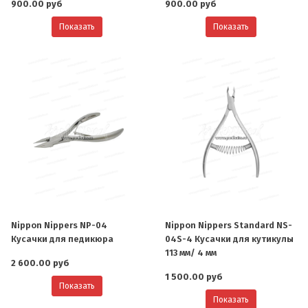
900.00 руб
900.00 руб
Показать
Показать
Nippon Nippers NP-04
Nippon Nippers Standard NS-
Кусачки для педикюра
04S-4 Кусачки для кутикулы
113 мм/ 4 мм
2 600.00 руб
1 500.00 руб
Показать
Показать