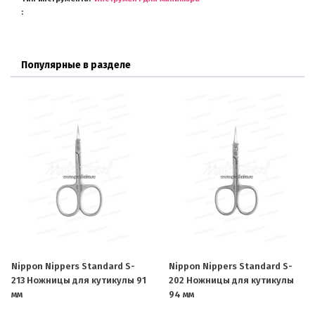
Популярные в разделе
Nippon Nippers Standard S-
Nippon Nippers Standard S-
213 Ножницы для кутикулы 91
202 Ножницы для кутикулы
мм
94 мм