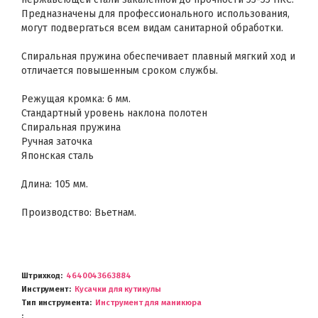
Предназначены для профессионального использования,
могут подвергаться всем видам санитарной обработки.
Спиральная пружина обеспечивает плавный мягкий ход и
отличается повышенным сроком службы.
Режущая кромка: 6 мм.
Стандартный уровень наклона полотен
Спиральная пружина
Ручная заточка
Японская сталь
Длина: 105 мм.
Производство: Вьетнам.
Штрихкод
4640043663884
Инструмент
Кусачки для кутикулы
Тип инструмента
Инструмент для маникюра