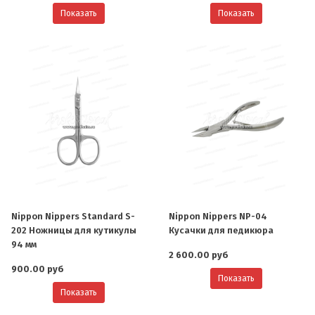
Показать
Показать
Nippon Nippers Standard S-
Nippon Nippers NP-04
202 Ножницы для кутикулы
Кусачки для педикюра
94 мм
2 600.00 руб
900.00 руб
Показать
Показать