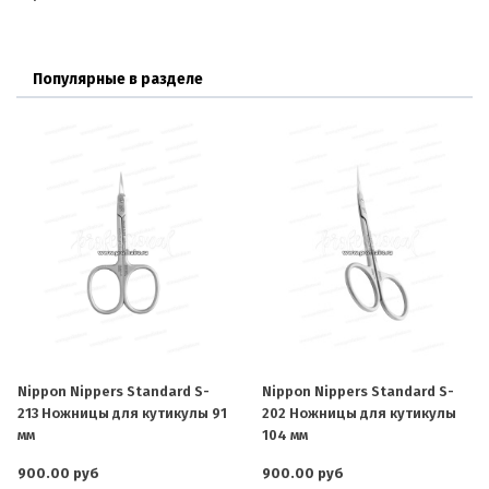
Популярные в разделе
Nippon Nippers Standard S-
Nippon Nippers Standard S-
213 Ножницы для кутикулы 91
202 Ножницы для кутикулы
мм
104 мм
900.00 руб
900.00 руб