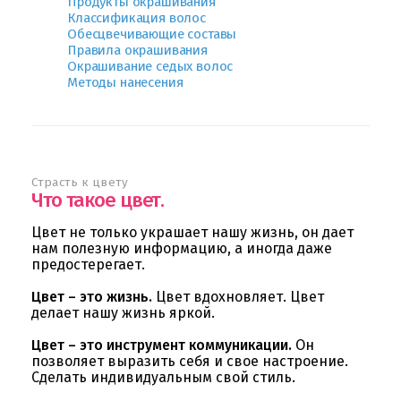
Продукты окрашивания
Классификация волос
Обесцвечивающие составы
Правила окрашивания
Окрашивание седых волос
Методы нанесения
Страсть к цвету
Что такое цвет.
Цвет не только украшает нашу жизнь, он дает
нам полезную информацию, а иногда даже
предостерегает.
Цвет – это жизнь.
Цвет вдохновляет. Цвет
делает нашу жизнь яркой.
Цвет – это инструмент коммуникации.
Он
позволяет выразить себя и свое настроение.
Сделать индивидуальным свой стиль.