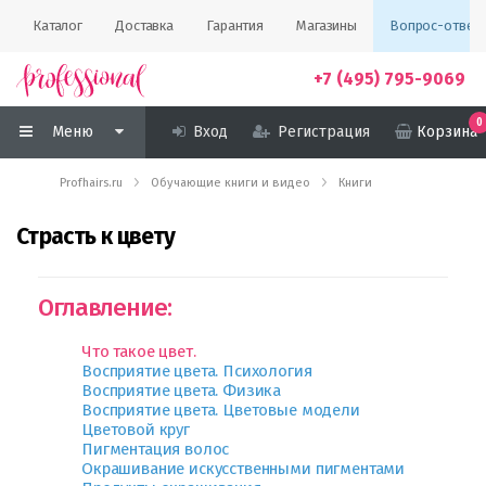
Каталог
Доставка
Гарантия
Магазины
Вопрос-ответ
+7 (495) 795-9069
0
Меню
Вход
Регистрация
Корзина
Profhairs.ru
Обучающие книги и видео
Книги
Страсть к цвету
Оглавление:
Что такое цвет.
Восприятие цвета. Психология
Восприятие цвета. Физика
Восприятие цвета. Цветовые модели
Цветовой круг
Пигментация волос
Окрашивание искусственными пигментами