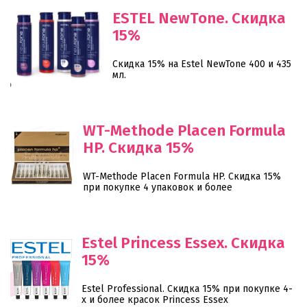
ESTEL NewTone. Скидка
15%
Скидка 15% на Estel NewTone 400 и 435
мл.
WT-Methode Placen Formula
HP. Скидка 15%
WT-Methode Placen Formula HP. Скидка 15%
при покупке 4 упаковок и более
Estel Princess Essex. Скидка
15%
Estel Professional. Скидка 15% при покупке 4-
х и более красок Princess Essex