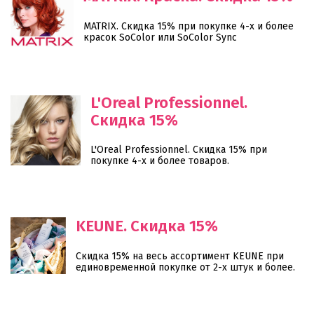
MATRIX. Скидка 15% при покупке 4-х и более
красок SoColor или SoColor Sync
L'Oreal Professionnel.
Скидка 15%
L'Oreal Professionnel. Скидка 15% при
покупке 4-х и более товаров.
KEUNE. Скидка 15%
Скидка 15% на весь ассортимент KEUNE при
единовременной покупке от 2-х штук и более.