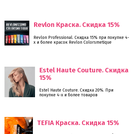
Revlon Краска. Скидка 15%
Revlon Professional. Скидка 15% при покупке 4-
х и более красок Revlon Colorsmetique
Estel Haute Couture. Скидка
15%
Estel Haute Couture. Скидка 20%. При
покупке 4-х и более товаров
TEFIA Краска. Скидка 15%