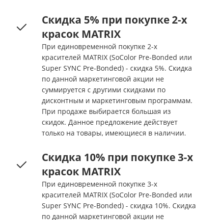
Скидка 5% при покупке 2-х
красок MATRIX
При единовременной покупке 2-х
красителей MATRIX (SoColor Pre-Bonded или
Super SYNC Pre-Bonded) - скидка 5%. Скидка
по данной маркетинговой акции не
суммируется с другими скидками по
дисконтным и маркетинговым программам.
При продаже выбирается большая из
скидок. Данное предложение действует
только на товары, имеющиеся в наличии.
Скидка 10% при покупке 3-х
красок MATRIX
При единовременной покупке 3-х
красителей MATRIX (SoColor Pre-Bonded или
Super SYNC Pre-Bonded) - скидка 10%. Скидка
по данной маркетинговой акции не