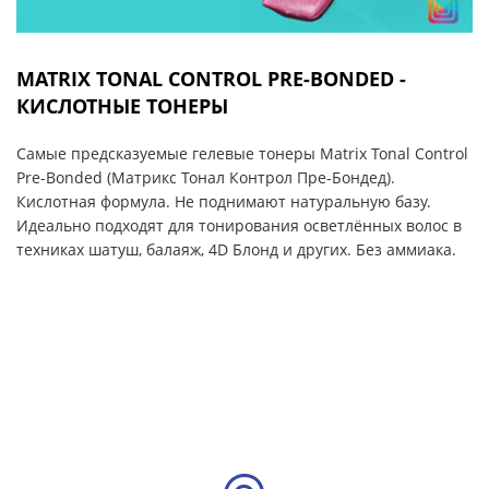
MATRIX TONAL CONTROL PRE-BONDED -
КИСЛОТНЫЕ ТОНЕРЫ
Самые предсказуемые гелевые тонеры Matrix Tonal Control
Pre-Bonded (Матрикс Тонал Контрол Пре-Бондед).
Кислотная формула. Не поднимают натуральную базу.
Идеально подходят для тонирования осветлённых волос в
техниках шатуш, балаяж, 4D Блонд и других. Без аммиака.