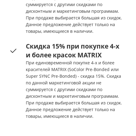
суммируется с другими скидками по
дисконтным и маркетинговым программам.
При продаже выбирается большая из скидок.
Данное предложение действует только на
товары, имеющиеся в наличии.
Скидка 15% при покупке 4-х
и более красок MATRIX
При единовременной покупке 4-х и более
красителей MATRIX (SoColor Pre-Bonded или
Super SYNC Pre-Bonded) - скидка 15%. Скидка
по данной маркетинговой акции не
суммируется с другими скидками по
дисконтным и маркетинговым программам.
При продаже выбирается большая из скидок.
Данное предложение действует только на
товары, имеющиеся в наличии.