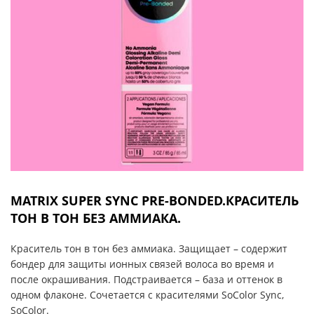
MATRIX SUPER SYNC PRE-BONDED.КРАСИТЕЛЬ
ТОН В ТОН БЕЗ АММИАКА.
Краситель тон в тон без аммиака. Защищает – содержит
бондер для защиты ионных связей волоса во время и
после окрашивания. Подстраивается – база и оттенок в
одном флаконе. Сочетается с красителями SoColor Sync,
SoColor.