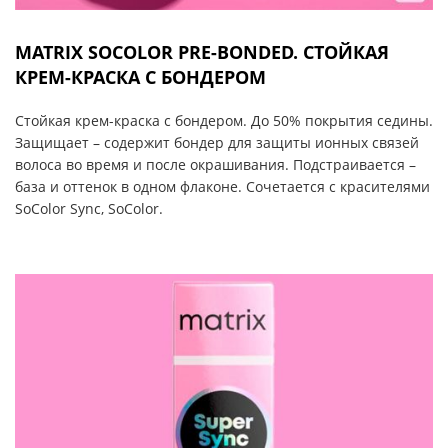
MATRIX SOCOLOR PRE-BONDED. СТОЙКАЯ
КРЕМ-КРАСКА С БОНДЕРОМ
Стойкая крем-краска с бондером. До 50% покрытия седины.
Защищает – содержит бондер для защиты ионных связей
волоса во время и после окрашивания. Подстраивается –
база и оттенок в одном флаконе. Сочетается с красителями
SoColor Sync, SoColor.