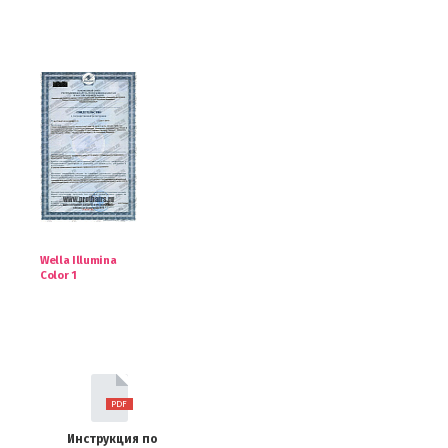
Wella Illumina
Color 1
Инструкция по