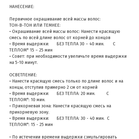
НАНЕСЕНИЕ:
Первичное окрашивание всей массы волос:
ТОН-В-ТОН ИЛИ ТЕМНЕЕ:
• Окрашивание всей массы волос: Нанести красящую
смесь по всей длине волос от корней до концов
• Время выдержки: БЕЗ ТЕПЛА 30 – 40 мин. С
ТЕПЛОМ* 15 – 25 мин
• Совет: при необходимости увеличьте время выдержки
на 5-10 минут.
ОСВЕТЛЕНИЕ:
• Нанести красящую смесь только по длине волос и на
концы, отступив примерно 2 см от корней
• Время выдержки: БЕЗ ТЕПЛА: 20 мин. С
ТЕПЛОМ*: 10 мин.
• Прикорневая зона: Нанести красящую смесь на
прикорневую зону.
• Время выдержки: БЕЗ ТЕПЛА: 30 - 40 мин. С
ТЕПЛОМ*: 15 - 25 мин
• По истечении времени выдержки сэмульгировать