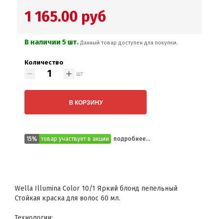
1 165.00 руб
В наличии 5 шт.
Данный товар доступен для покупки.
Количество
шт
В КОРЗИНУ
15%
товар участвует в акции
подробнее...
Wella Illumina Color 10/1 Яркий блонд пепельный
Стойкая краска для волос 60 мл.
Технологии: