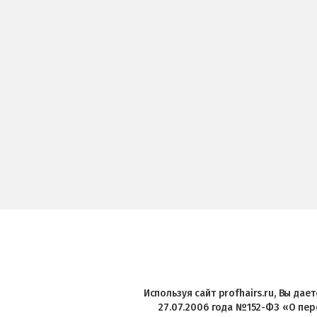
Используя сайт profhairs.ru, Вы да
27.07.2006 года №152-ФЗ «О пер