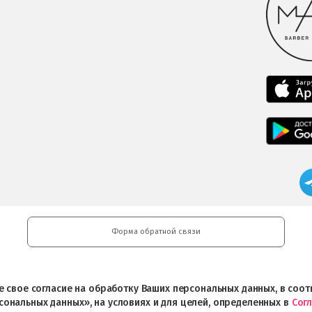
Форма обратной связи
ете свое согласие на обработку Ваших персональных данных, в со
сональных данных», на условиях и для целей, определенных в
Сог