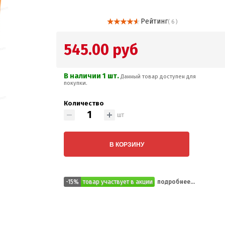
Рейтинг
( 6 )
545.00 руб
В наличии 1 шт.
Данный товар доступен для
покупки.
Количество
шт
В КОРЗИНУ
-15%
товар участвует в акции
подробнее...