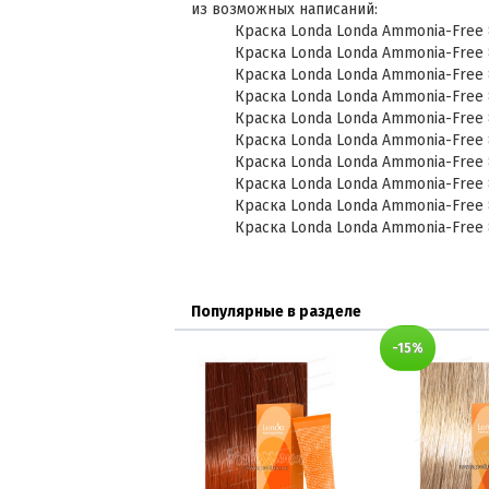
из возможных написаний:
Краска Londa Londa Ammonia-Free 
Краска Londa Londa Ammonia-Free 
Краска Londa Londa Ammonia-Free 
Краска Londa Londa Ammonia-Free 
Краска Londa Londa Ammonia-Free 
Краска Londa Londa Ammonia-Free 
Краска Londa Londa Ammonia-Free 
Краска Londa Londa Ammonia-Free 
Краска Londa Londa Ammonia-Free 
Краска Londa Londa Ammonia-Free 
Популярные в разделе
-15%