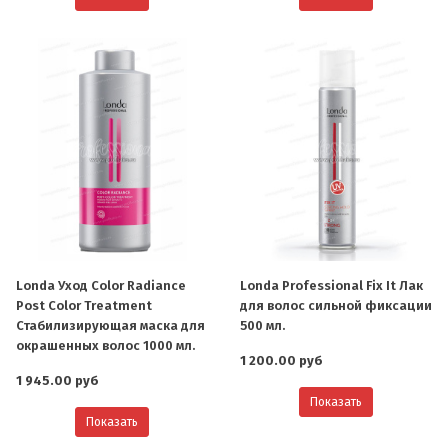
Londa Уход Color Radiance
Londa Professional Fix It Лак
Post Color Treatment
для волос сильной фиксации
Стабилизирующая маска для
500 мл.
окрашенных волос 1000 мл.
1 200.00 руб
1 945.00 руб
Показать
Показать