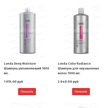
Londa Deep Moisture
Londa Color Radiance
Шампунь увлажняющий 1000
Шампунь для окрашенных
мл.
волос 1000 мл.
1 915.00 руб
2 040.00 руб
Показать
Показать