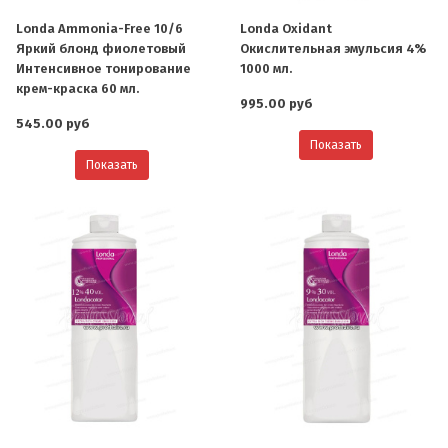
Londa Ammonia-Free 10/6
Londa Oxidant
Яркий блонд фиолетовый
Окислительная эмульсия 4%
Интенсивное тонирование
1000 мл.
крем-краска 60 мл.
995.00 руб
545.00 руб
Показать
Показать