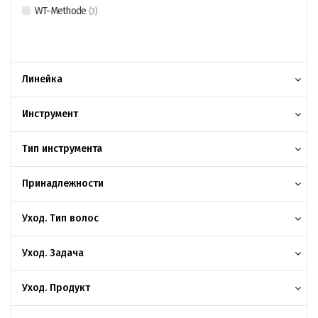
WT-Methode
(
3
)
Линейка
Инструмент
Тип инструмента
Принадлежности
Уход. Тип волос
Уход. Задача
Уход. Продукт