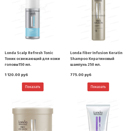
Londa Scalp Refresh Tonic
Londa Fiber Infusion Keratin
Тоник освежающий для кожи
Shampoo Кератиновый
головы150 мл.
шампунь 250 мл.
1 120.00 руб
775.00 руб
Показать
Показать