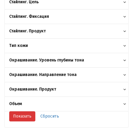
Стайлинг. Цель
Стайлинг. Фиксация
Стайлинг. Продукт
Тип кожи
Окрашивание. Уровень глубины тона
Окрашивание. Направление тона
Окрашивание. Продукт
Объем