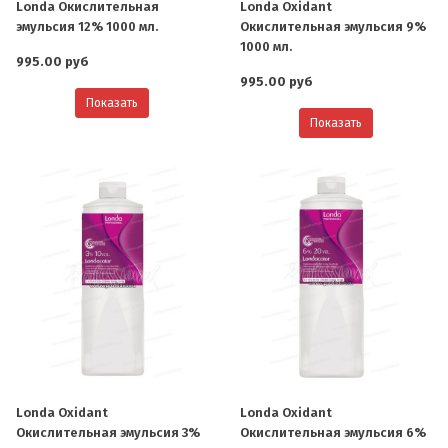
Londa Окислительная
Londa Oxidant
эмульсия 12% 1000 мл.
Окислительная эмульсия 9%
1000 мл.
995.00 руб
995.00 руб
Показать
Показать
Londa Oxidant
Londa Oxidant
Окислительная эмульсия 3%
Окислительная эмульсия 6%