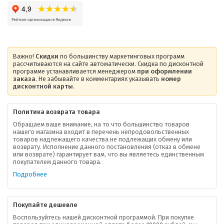
Важно!
Скидки
по большинству маркетинговых программ
рассчитываются на сайте автоматически. Скидка по дисконтной
программе устанавливается менеджером
при оформлении
заказа
. Не забывайте в комментариях указывать
номер
дисконтной карты
.
Политика возврата товара
Обращаем ваше внимание, на то что большинство товаров
нашего магазина входит в перечень непродовольственных
товаров надлежащего качества не подлежащих обмену или
возврату. Исполнение данного постановления (отказ в обмене
или возврате) гарантирует вам, что вы являетесь единственным
покупателем данного товара.
Подробнее
Покупайте дешевле
Воспользуйтесь нашей дисконтной программой. При покупке