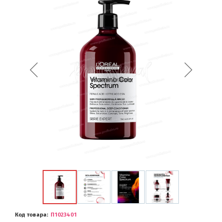
Код товара
П1023401