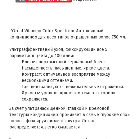
L'Oréal Vitamino Color Spectrum Интенсивный
кондиционер для всех типов окрашенных волос 750 мл.
Ультраэффективный уход, фиксирующий все 5
параметров цвета до 100 дней:
Блеск: сверхвысокий зеркальный блеск.
Насыщенность: насыщенные, яркие цвета.
Контраст: оптимальное восприятие между
несколькими оттенками.
Тон: нейтрализуются нежелательные отражения.
Яркость: уровень яркости и темноты хорошо
сохраняется.
За счет ультранасыщенной, гладкой и кремовой
текстуры кондиционер проникает в самые глубокие слои
волоса, фиксируя пигмент внутри.​ Легко
распределяется, легко смывается.