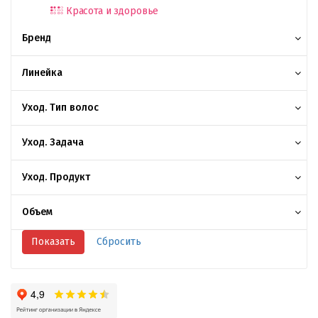
Красота и здоровье
Бренд
Линейка
Уход. Тип волос
Уход. Задача
Уход. Продукт
Объем