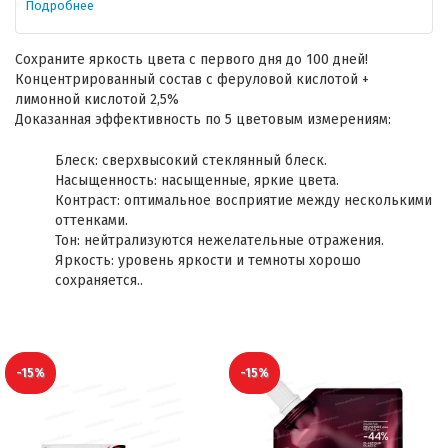
Подробнее
Сохраните яркость цвета с первого дня до 100 дней!
Концентрированный состав с феруловой кислотой +
лимонной кислотой 2,5%
Доказанная эффективность по 5 цветовым измерениям:
Блеск: сверхвысокий стеклянный блеск.
Насыщенность: насыщенные, яркие цвета.
Контраст: оптимальное восприятие между несколькими
оттенками.
Тон: нейтрализуются нежелательные отражения.
Яркость: уровень яркости и темноты хорошо
сохраняется..
-15%
-15%