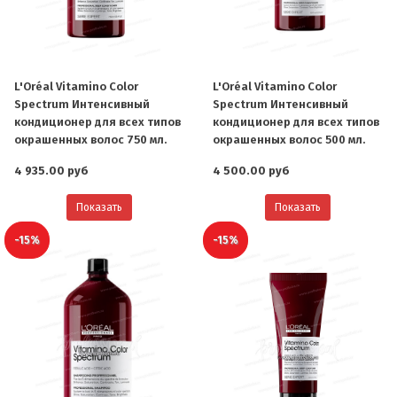
L'Oréal Vitamino Color
L'Oréal Vitamino Color
Spectrum Интенсивный
Spectrum Интенсивный
кондиционер для всех типов
кондиционер для всех типов
окрашенных волос 750 мл.
окрашенных волос 500 мл.
4 935.00 руб
4 500.00 руб
Показать
Показать
-15%
-15%