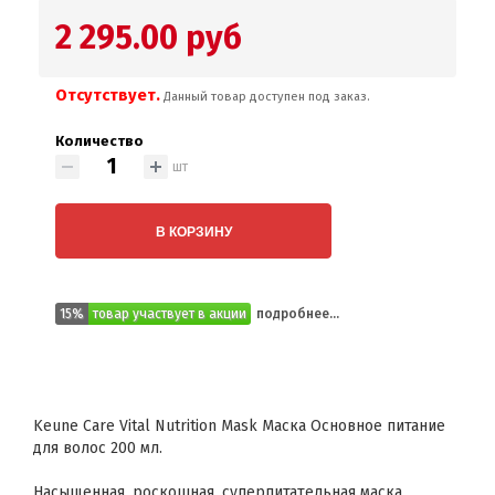
2 295.00 руб
Отсутствует.
Данный товар доступен под заказ.
Количество
шт
В КОРЗИНУ
15%
товар участвует в акции
подробнее...
Keune Care Vital Nutrition Mask Маска Основное питание
для волос 200 мл.
Насыщенная, роскошная, суперпитательная маска