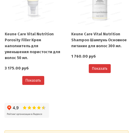
Keune Care Vital Nutrition
Keune Care Vital Nutrition
Porosity Filler Крем
Shampoo Шампунь Основное
наполнитель для
питание для волос 300 мл.
уменьшения пористости для
1 760.00 руб
волос 50 мл.
3 175.00 руб
Показать
Показать