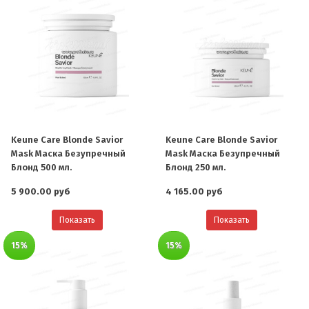
Keune Care Blonde Savior
Keune Care Blonde Savior
Mask Маска Безупречный
Mask Маска Безупречный
Блонд 500 мл.
Блонд 250 мл.
5 900.00 руб
4 165.00 руб
Показать
Показать
15%
15%