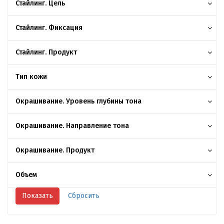
Стайлинг. Цель
Стайлинг. Фиксация
Стайлинг. Продукт
Тип кожи
Окрашивание. Уровень глубины тона
Окрашивание. Направление тона
Окрашивание. Продукт
Объем