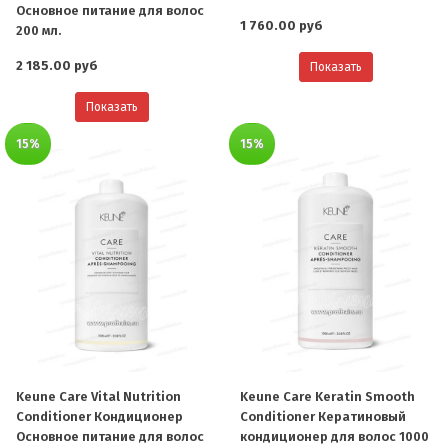
Основное питание для волос
1 760.00 руб
200 мл.
2 185.00 руб
Показать
Показать
15%
15%
Keune Care Vital Nutrition
Keune Care Keratin Smooth
Conditioner Кондиционер
Conditioner Кератиновый
Основное питание для волос
кондиционер для волос 1000