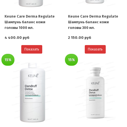
Keune Care Derma Regulate
Keune Care Derma Regulate
Шампунь баланс кожи
Шампунь баланс кожи
головы 1000 мл.
головы 300 мл.
4 400.00 руб
2 150.00 руб
Показать
Показать
15%
15%