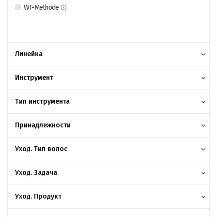
WT-Methode
(
3
)
Линейка
Инструмент
Тип инструмента
Принадлежности
Уход. Тип волос
Уход. Задача
Уход. Продукт