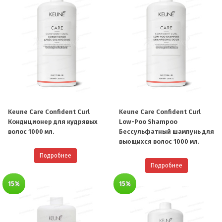
Keune Care Confident Curl
Keune Care Confident Curl
Кондиционер для кудрявых
Low-Poo Shampoo
волос 1000 мл.
Бессульфатный шампунь для
вьющихся волос 1000 мл.
Подробнее
Подробнее
15%
15%