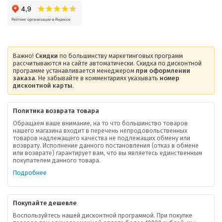
Важно!
Скидки
по большинству маркетинговых программ
рассчитываются на сайте автоматически. Скидка по дисконтной
программе устанавливается менеджером
при оформлении
заказа
. Не забывайте в комментариях указывать
номер
дисконтной карты
.
Политика возврата товара
Обращаем ваше внимание, на то что большинство товаров
нашего магазина входит в перечень непродовольственных
товаров надлежащего качества не подлежащих обмену или
возврату. Исполнение данного постановления (отказ в обмене
или возврате) гарантирует вам, что вы являетесь единственным
покупателем данного товара.
Подробнее
Покупайте дешевле
Воспользуйтесь нашей дисконтной программой. При покупке