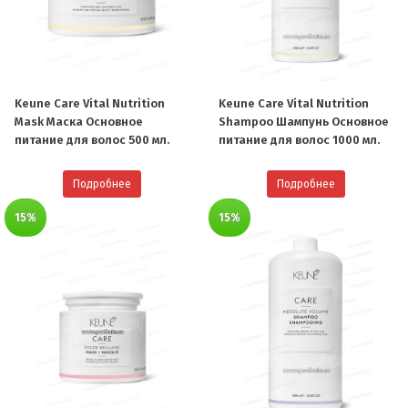
Keune Care Vital Nutrition
Keune Care Vital Nutrition
Mask Маска Основное
Shampoo Шампунь Основное
питание для волос 500 мл.
питание для волос 1000 мл.
Подробнее
Подробнее
15%
15%