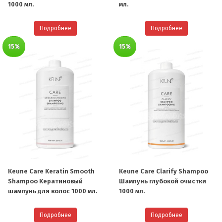
1000 мл.
мл.
Подробнее
Подробнее
15%
15%
Keune Care Keratin Smooth
Keune Care Clarify Shampoo
Shampoo Кератиновый
Шампунь глубокой очистки
шампунь для волос 1000 мл.
1000 мл.
Подробнее
Подробнее