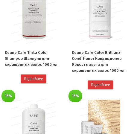
Keune Care Tinta Color
Keune Care Color Brillianz
Shampoo Шампунь для
Conditioner Кондиционер
окрашенных волос 1000 мл.
Яркость цвета для
окрашенных волос 1000 мл.
Подробнее
Подробнее
15%
15%