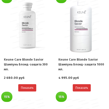
Keune Care Blonde Savior
Keune Care Blonde Savior
Шампунь Блонд-защита 300
Шампунь Блонд-защита 1000
мл.
мл.
2 680.00 руб
4 995.00 руб
Показать
Показать
15%
15%