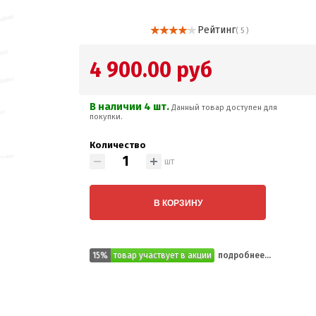
Рейтинг
( 5 )
4 900.00 руб
В наличии 4 шт.
Данный товар доступен для
покупки.
Количество
шт
В КОРЗИНУ
15%
товар участвует в акции
подробнее...