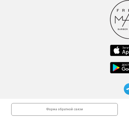
Форма обратной связи