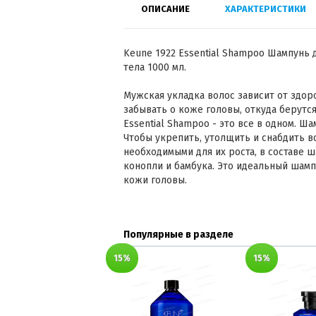
ОПИСАНИЕ
ХАРАКТЕРИСТИКИ
Keune 1922 Essential Shampoo Шампунь 
тела 1000 мл.
Мужская укладка волос зависит от здор
забывать о коже головы, откуда берутся
Essential Shampoo - это все в одном. Ша
Чтобы укрепить, утолщить и снабдить 
необходимыми для их роста, в составе ш
конопли и бамбука. Это идеальный шамп
кожи головы.
Популярные в разделе
15%
15%