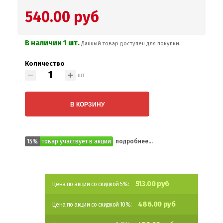
540.00 руб
В наличии 1 шт.
Данный товар доступен для покупки.
Количество
шт
В КОРЗИНУ
15%
товар участвует в акции
подробнее...
513.00 руб
Цена по акции со скидкой 5%:
486.00 руб
Цена по акции со скидкой 10%: