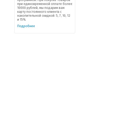
при единовременной оплате более
10000 рублей, мы подарим вам
карту постоянного клиента с
накопительной скидкой: 5, 7, 10, 12
и 15%
Подробнее