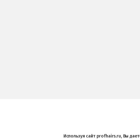
Используя сайт profhairs.ru, Вы да