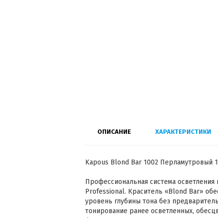
ОПИСАНИЕ
ХАРАКТЕРИСТИКИ
Kapous Blond Bar 1002 Перламутровый 1
Профессиональная система осветления 
Professional. Краситель «Blond Bar» об
уровень глубины тона без предваритель
тонирование ранее осветленных, обесц