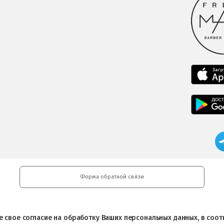
Форма обратной связи
ете свое согласие на обработку Ваших персональных данных, в со