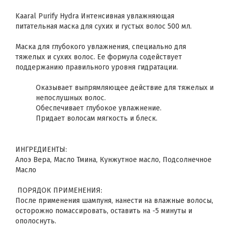
Kaaral Purify Hydra Интенсивная увлажняющая
питательная маска для сухих и густых волос 500 мл.
Маска для глубокого увлажнения, специально для
тяжелых и сухих волос. Ее формула содействует
поддержанию правильного уровня гидратации.
Оказывает выпрямляющее действие для тяжелых и
непослушных волос.
Обеспечивает глубокое увлажнение.
Придает волосам мягкость и блеск.
ИНГРЕДИЕНТЫ:
Алоэ Bера, Масло Тмина, Кунжутное масло, Подсолнечное
Mасло
ПОРЯДОК ПРИМЕНЕНИЯ:
После применения шампуня, нанести на влажные волосы,
осторожно помассировать, оставить на -5 минуты и
ополоснуть.