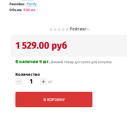
Линейка
Purify
Объем
500 мл
Рейтинг
( 0 )
1 529.00 руб
В наличии 9 шт.
Данный товар доступен для покупки.
Количество
шт
В КОРЗИНУ