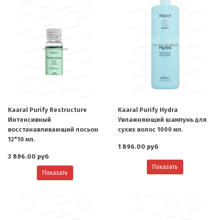
Kaaral Purify Restructure
Kaaral Purify Hydra
Интенсивный
Увлажняющий шампунь для
восстанавливающий лосьон
сухих волос 1000 мл.
12*10 мл.
1 896.00 руб
3 896.00 руб
Показать
Показать