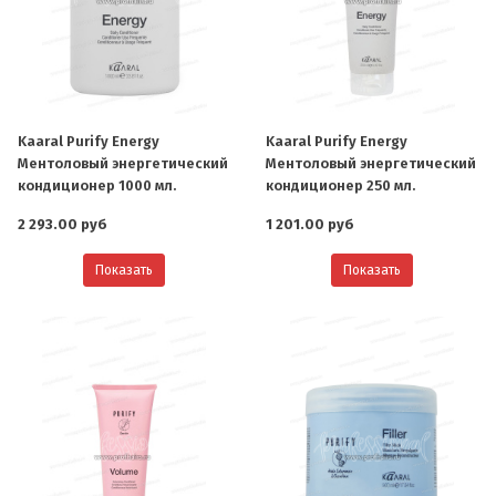
Kaaral Purify Energy
Kaaral Purify Energy
Ментоловый энергетический
Ментоловый энергетический
кондиционер 1000 мл.
кондиционер 250 мл.
2 293.00 руб
1 201.00 руб
Показать
Показать