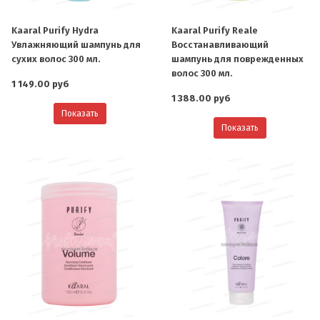
Kaaral Purify Hydra
Kaaral Purify Reale
Увлажняющий шампунь для
Восстанавливающий
сухих волос 300 мл.
шампунь для поврежденных
волос 300 мл.
1 149.00 руб
1 388.00 руб
Показать
Показать