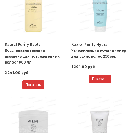
Kaaral Purify Reale
Kaaral Purify Hydra
Восстанавливающий
Увлажняющий кондиционер
шампунь для поврежденных
для сухих волос 250 мл.
волос 1000 мл.
1 201.00 руб
2 241.00 руб
Показать
Показать