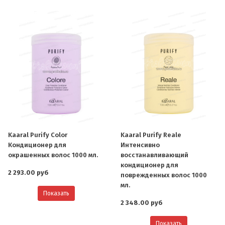
Kaaral Purify Color
Kaaral Purify Reale
Кондиционер для
Интенсивно
окрашенных волос 1000 мл.
восстанавливающий
кондиционер для
2 293.00 руб
поврежденных волос 1000
мл.
Показать
2 348.00 руб
Показать