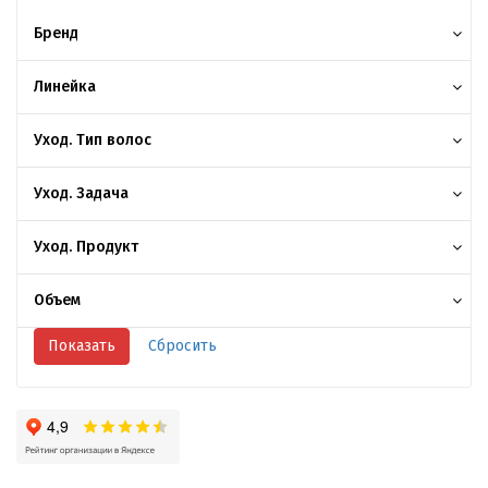
Бренд
Линейка
Уход. Тип волос
Уход. Задача
Уход. Продукт
Объем