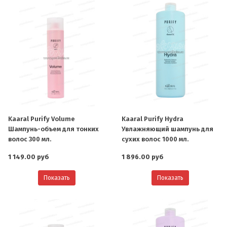
Kaaral Purify Volume
Kaaral Purify Hydra
Шампунь-объем для тонких
Увлажняющий шампунь для
волос 300 мл.
сухих волос 1000 мл.
1 149.00 руб
1 896.00 руб
Показать
Показать