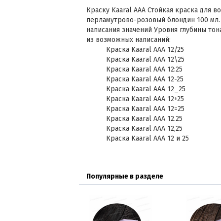
Краску Kaaral AAA Стойкая краска для во
перламутрово-розовый блондин 100 мл.
написания значений Уровня глубины тон
из возможных написаний:
Краска Kaaral AAA 12/25
Краска Kaaral AAA 12\25
Краска Kaaral AAA 12:25
Краска Kaaral AAA 12-25
Краска Kaaral AAA 12_25
Краска Kaaral AAA 12+25
Краска Kaaral AAA 12=25
Краска Kaaral AAA 12.25
Краска Kaaral AAA 12,25
Краска Kaaral AAA 12 и 25
Популярные в разделе