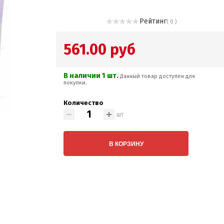
Рейтинг
( 0 )
561.00 руб
В наличии 1 шт.
Данный товар доступен для
покупки.
Количество
шт
В КОРЗИНУ