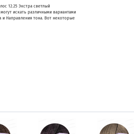
лос 12.25 Экстра светлый
 могут искать различными вариантами
а и Направления тона. Вот некоторые