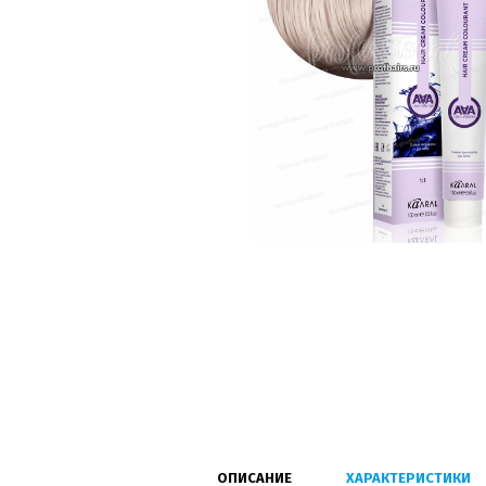
ОПИСАНИЕ
ХАРАКТЕРИСТИКИ