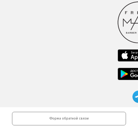
Форма обратной связи