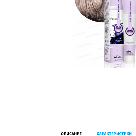
ОПИСАНИЕ
ХАРАКТЕРИСТИКИ