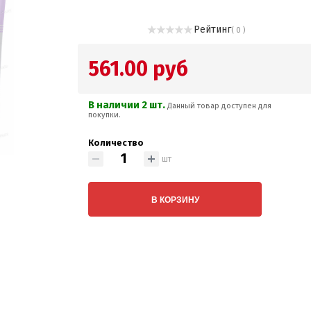
Рейтинг
( 0 )
561.00 руб
В наличии 2 шт.
Данный товар доступен для
покупки.
Количество
шт
В КОРЗИНУ