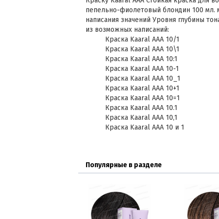
Краску Kaaral AAA Стойкая краска для в
пепельно-фиолетовый блондин 100 мл. 
написания значений Уровня глубины тон
из возможных написаний:
Краска Kaaral AAA 10/1
Краска Kaaral AAA 10\1
Краска Kaaral AAA 10:1
Краска Kaaral AAA 10-1
Краска Kaaral AAA 10_1
Краска Kaaral AAA 10+1
Краска Kaaral AAA 10=1
Краска Kaaral AAA 10.1
Краска Kaaral AAA 10,1
Краска Kaaral AAA 10 и 1
Популярные в разделе