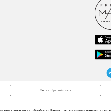
Форма обратной связи
ете свое согласие на обработку Ваших персональных данных, в со