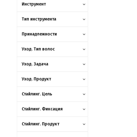
Инструмент
Тип инструмента
Принадлежности
Уход. Тип волос
Уход. Задача
Уход. Продукт
Стайлинг. Цель
Стайлинг. Фиксация
Стайлинг. Продукт