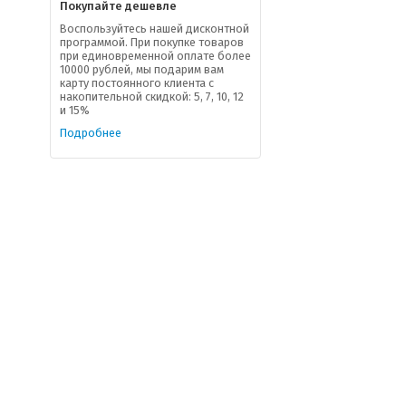
Покупайте дешевле
Воспользуйтесь нашей дисконтной
программой. При покупке товаров
при единовременной оплате более
10000 рублей, мы подарим вам
карту постоянного клиента с
накопительной скидкой: 5, 7, 10, 12
и 15%
Подробнее