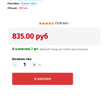
Линейка
Otium Twist
Объем
200 мл
Рейтинг
( 2 )
835.00 руб
В наличии 7 шт.
Данный товар доступен для покупки.
Количество
шт
В КОРЗИНУ