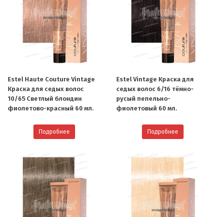
Estel Haute Couture Vintage
Estel Vintage Краска для
Краска для седых волос
седых волос 6/16 тёмно-
10/65 Светлый блондин
русый пепельно-
фиолетово-красный 60 мл.
фиолетовый 60 мл.
Подробнее
Подробнее