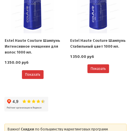
Estel Haute Couture Шампунь
Estel Haute Couture Шампунь
Интенсивное очищение для
Стабильный цвет 1000 мл.
волос 1000 мл.
1 350.00 руб
1 350.00 руб
Показать
Показать
Важно!
Скидки
по большинству маркетинговых программ