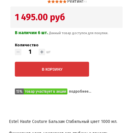
Рейтинг
( 1 )
1 495.00 руб
В наличии 6 шт.
Данный товар доступен для покупки.
Количество
шт
В КОРЗИНУ
15%
товар участвует в акции
подробнее...
Estel Haute Couture Бальзам Стабильный цвет 1000 мл.