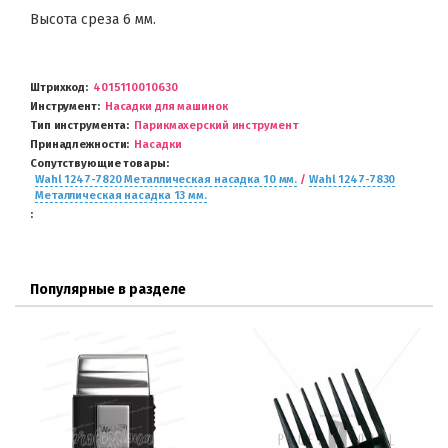
Высота среза 6 мм.
Штрихкод
4015110010630
Инструмент
Насадки для машинок
Тип инструмента
Парикмахерский инструмент
Принадлежности
Насадки
Сопутствующие товары
Wahl 1247-7820 Металлическая насадка 10 мм.
/
Wahl 1247-7830
Металлическая насадка 13 мм.
Популярные в разделе