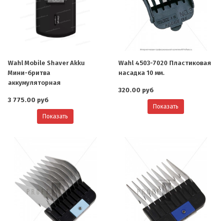
Wahl Mobile Shaver Akku
Wahl 4503-7020 Пластиковая
Мини-бритва
насадка 10 мм.
аккумуляторная
320.00 руб
3 775.00 руб
Показать
Показать