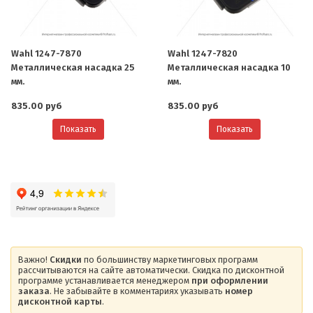
Wahl 1247-7870
Wahl 1247-7820
Металлическая насадка 25
Металлическая насадка 10
мм.
мм.
835.00 руб
835.00 руб
Показать
Показать
Важно!
Скидки
по большинству маркетинговых программ
рассчитываются на сайте автоматически. Скидка по дисконтной
программе устанавливается менеджером
при оформлении
заказа
. Не забывайте в комментариях указывать
номер
дисконтной карты
.