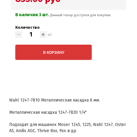
В наличии 3 шт.
Данный товар доступен для покупки.
Количество
шт
В КОРЗИНУ
Wahl 1247-7810 Металлическая насадка 6 мм.
Металлическая насадка 1247-7820 1/4"
Подходит для машинок Moser 1245, 1225, Wahl 1247, Oster
A5, Andis AGC, Thrive 8xx, 9xx и др.