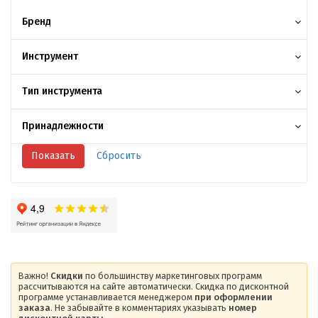
Бренд
Инструмент
Тип инструмента
Принадлежности
Важно!
Скидки
по большинству маркетинговых программ
рассчитываются на сайте автоматически. Скидка по дисконтной
программе устанавливается менеджером
при оформлении
заказа
. Не забывайте в комментариях указывать
номер