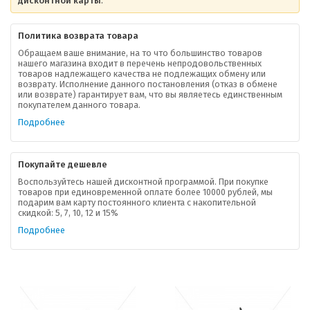
дисконтной карты
.
Политика возврата товара
Обращаем ваше внимание, на то что большинство товаров
нашего магазина входит в перечень непродовольственных
товаров надлежащего качества не подлежащих обмену или
возврату. Исполнение данного постановления (отказ в обмене
или возврате) гарантирует вам, что вы являетесь единственным
покупателем данного товара.
Подробнее
Покупайте дешевле
Воспользуйтесь нашей дисконтной программой. При покупке
товаров при единовременной оплате более 10000 рублей, мы
подарим вам карту постоянного клиента с накопительной
скидкой: 5, 7, 10, 12 и 15%
Подробнее