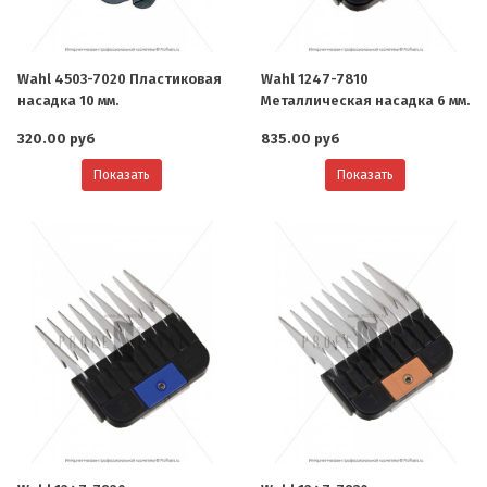
Wahl 4503-7020 Пластиковая
Wahl 1247-7810
насадка 10 мм.
Металлическая насадка 6 мм.
320.00 руб
835.00 руб
Показать
Показать