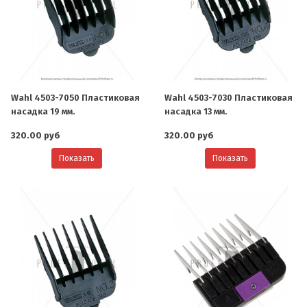
Wahl 4503-7050 Пластиковая
Wahl 4503-7030 Пластиковая
насадка 19 мм.
насадка 13 мм.
320.00 руб
320.00 руб
Показать
Показать