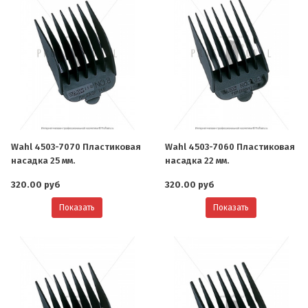
Wahl 4503-7070 Пластиковая
Wahl 4503-7060 Пластиковая
насадка 25 мм.
насадка 22 мм.
320.00 руб
320.00 руб
Показать
Показать