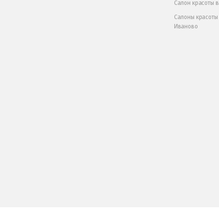
Салон красоты 
Салоны красоты
Иваново