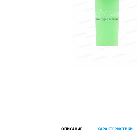
ОПИСАНИЕ
ХАРАКТЕРИСТИКИ