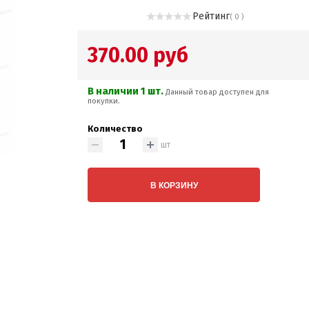
Рейтинг
( 0 )
370.00 руб
В наличии 1 шт.
Данный товар доступен для
покупки.
Количество
шт
В КОРЗИНУ