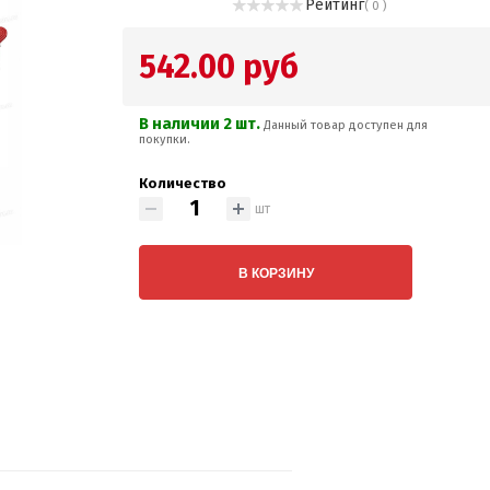
Рейтинг
( 0 )
542.00 руб
В наличии 2 шт.
Данный товар доступен для
покупки.
Количество
шт
В КОРЗИНУ