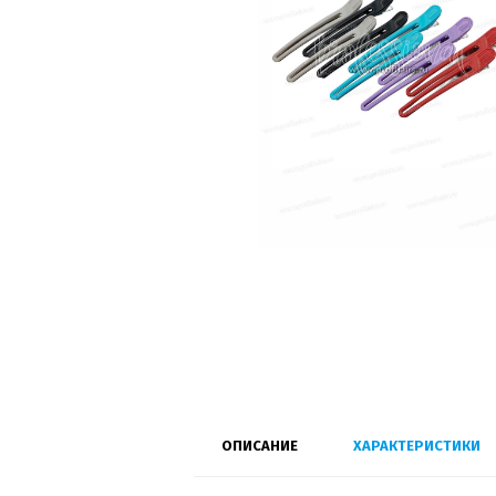
ОПИСАНИЕ
ХАРАКТЕРИСТИКИ