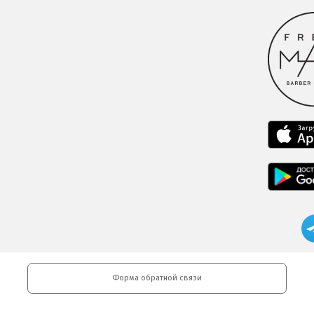
Форма обратной связи