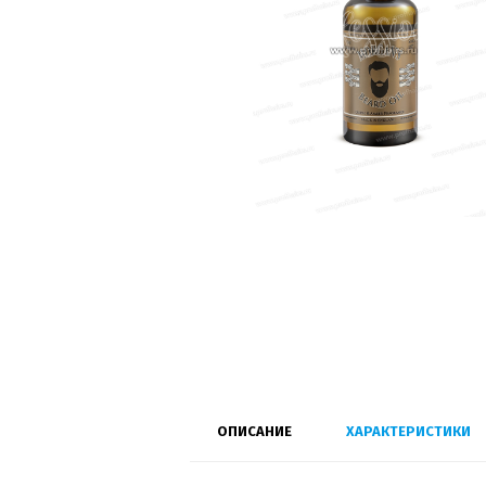
ОПИСАНИЕ
ХАРАКТЕРИСТИКИ