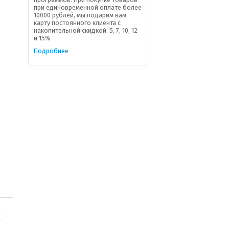
при единовременной оплате более
10000 рублей, мы подарим вам
карту постоянного клиента с
накопительной скидкой: 5, 7, 10, 12
и 15%
Подробнее