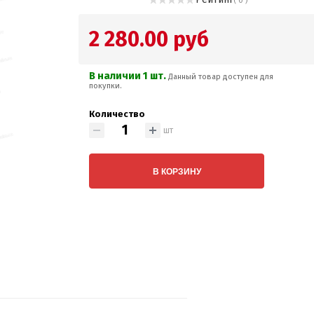
( 0 )
2 280.00 руб
В наличии 1 шт.
Данный товар доступен для
покупки.
Количество
шт
В КОРЗИНУ